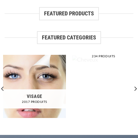
FEATURED PRODUCTS
FEATURED CATEGORIES
CHEVEUX
234 PRODUITS
VISAGE
2017 PRODUITS