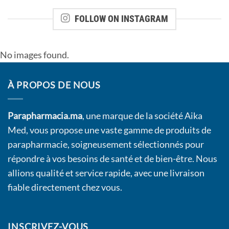
FOLLOW ON INSTAGRAM
No images found.
À PROPOS DE NOUS
Parapharmacia.ma
, une marque de la société Aika
Med, vous propose une vaste gamme de produits de
parapharmacie, soigneusement sélectionnés pour
répondre à vos besoins de santé et de bien-être. Nous
allions qualité et service rapide, avec une livraison
fiable directement chez vous.
INSCRIVEZ-VOUS