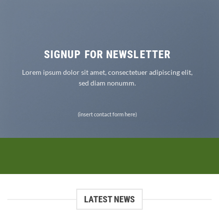
SIGNUP FOR NEWSLETTER
Lorem ipsum dolor sit amet, consectetuer adipiscing elit,
sed diam nonumm.
(insert contact form here)
LATEST NEWS