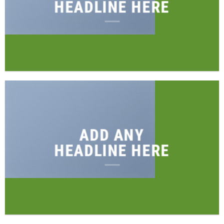
HEADLINE HERE
ADD ANY
HEADLINE HERE