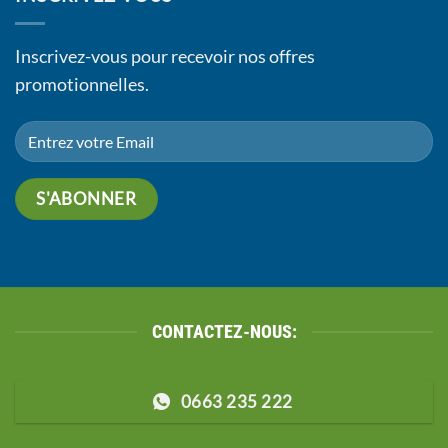
Inscrivez-vous pour recevoir nos offres
promotionnelles.
CONTACTEZ-NOUS:
0663 235 222