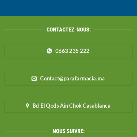
CONTACTEZ-NOUS:
0663 235 222
Contact@parafarmacia.ma
Bd El Qods Ain Chok Casablanca
NOUS SUIVRE: