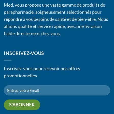
Med, vous propose une vaste gamme de produits de
parapharmacie, soigneusement sélectionnés pour
répondre à vos besoins de santé et de bien-être. Nous
allions qualité et service rapide, avec une livraison
fiable directement chez vous.
INSCRIVEZ-VOUS
Inscrivez-vous pour recevoir nos offres
promotionnelles.