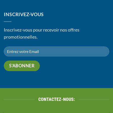
INSCRIVEZ-VOUS
Inscrivez-vous pour recevoir nos offres
promotionnelles.
CONTACTEZ-NOUS: