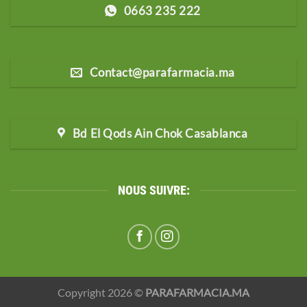
0663 235 222
Contact@parafarmacia.ma
Bd El Qods Ain Chok Casablanca
NOUS SUIVRE:
Copyright 2026 ©
PARAFARMACIA.MA