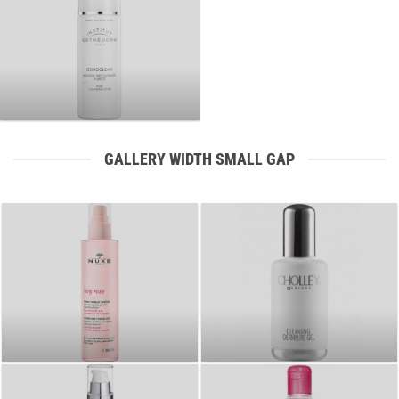
GALLERY WIDTH SMALL GAP