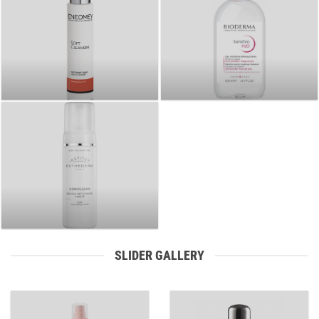
SLIDER GALLERY