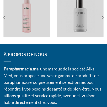
À PROPOS DE NOUS
Parapharmacia.ma
, une marque de la société Aika
Med, vous propose une vaste gamme de produits de
parapharmacie, soigneusement sélectionnés pour
répondre à vos besoins de santé et de bien-être. Nous
allions qualité et service rapide, avec une livraison
fiable directement chez vous.