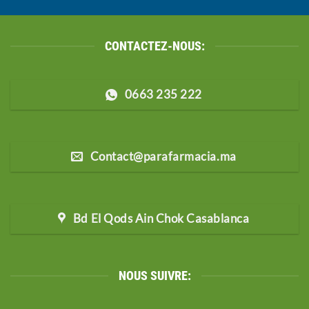
CONTACTEZ-NOUS:
0663 235 222
Contact@parafarmacia.ma
Bd El Qods Ain Chok Casablanca
NOUS SUIVRE: