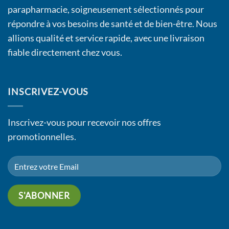
parapharmacie, soigneusement sélectionnés pour
répondre à vos besoins de santé et de bien-être. Nous
allions qualité et service rapide, avec une livraison
fiable directement chez vous.
INSCRIVEZ-VOUS
Inscrivez-vous pour recevoir nos offres
promotionnelles.