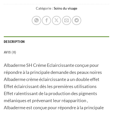
Catégorie :
Soins du visage
DESCRIPTION
AVIS (0)
Albaderme SH Créme Eclaircissante conçue pour
répondre à la principale demande des peaux noires
Albaderme crème éclaircissante a un double effet
Effet éclaircissant dès les premières utilisations
Effet ralentissant de la production des pigments
mélaniques et prévenant leur réapparition ,
Albaderme est conçue pour répondre à la principale