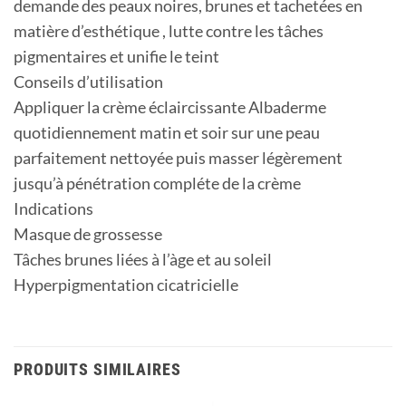
demande des peaux noires, brunes et tachetées en
matière d’esthétique , lutte contre les tâches
pigmentaires et unifie le teint
Conseils d’utilisation
Appliquer la crème éclaircissante Albaderme
quotidiennement matin et soir sur une peau
parfaitement nettoyée puis masser légèrement
jusqu’à pénétration compléte de la crème
Indications
Masque de grossesse
Tâches brunes liées à l’àge et au soleil
Hyperpigmentation cicatricielle
PRODUITS SIMILAIRES