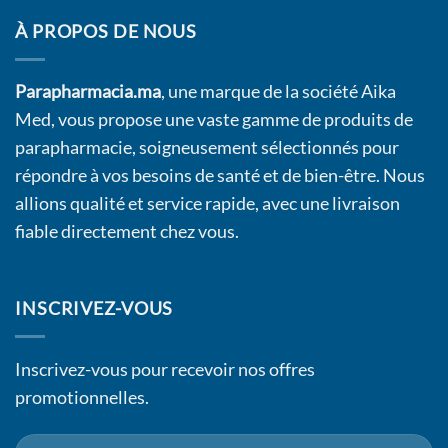
À PROPOS DE NOUS
Parapharmacia.ma
, une marque de la société Aika
Med, vous propose une vaste gamme de produits de
parapharmacie, soigneusement sélectionnés pour
répondre à vos besoins de santé et de bien-être. Nous
allions qualité et service rapide, avec une livraison
fiable directement chez vous.
INSCRIVEZ-VOUS
Inscrivez-vous pour recevoir nos offres
promotionnelles.