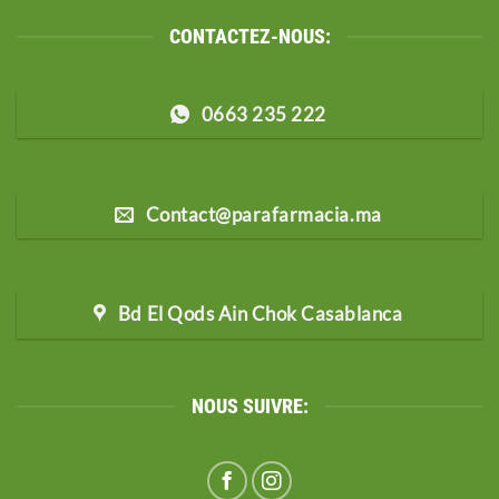
CONTACTEZ-NOUS:
0663 235 222
Contact@parafarmacia.ma
Bd El Qods Ain Chok Casablanca
NOUS SUIVRE: