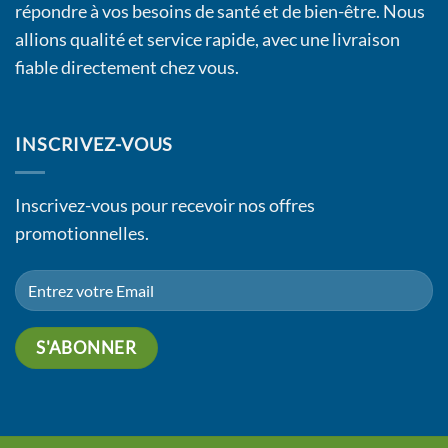
répondre à vos besoins de santé et de bien-être. Nous
allions qualité et service rapide, avec une livraison
fiable directement chez vous.
INSCRIVEZ-VOUS
Inscrivez-vous pour recevoir nos offres
promotionnelles.