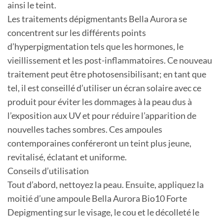
ainsi le teint.
Les traitements dépigmentants Bella Aurora se
concentrent sur les différents points
d’hyperpigmentation tels que les hormones, le
vieillissement et les post-inflammatoires. Ce nouveau
traitement peut être photosensibilisant; en tant que
tel, il est conseillé d’utiliser un écran solaire avec ce
produit pour éviter les dommages à la peau dus à
l’exposition aux UV et pour réduire l’apparition de
nouvelles taches sombres. Ces ampoules
contemporaines conféreront un teint plus jeune,
revitalisé, éclatant et uniforme.
Conseils d’utilisation
Tout d’abord, nettoyez la peau. Ensuite, appliquez la
moitié d’une ampoule Bella Aurora Bio10 Forte
Depigmenting sur le visage, le cou et le décolleté le