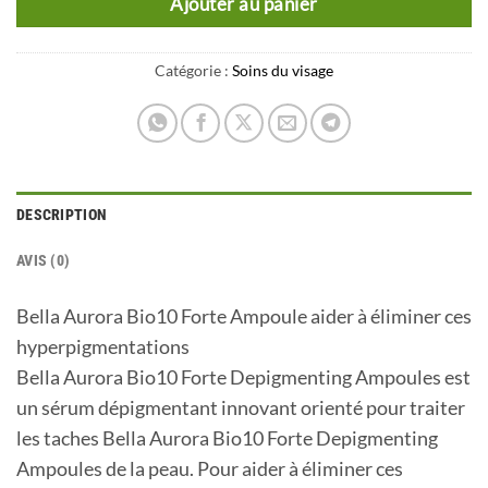
Ajouter au panier
Catégorie :
Soins du visage
DESCRIPTION
AVIS (0)
Bella Aurora Bio10 Forte Ampoule aider à éliminer ces
hyperpigmentations
Bella Aurora Bio10 Forte Depigmenting Ampoules est
un sérum dépigmentant innovant orienté pour traiter
les taches Bella Aurora Bio10 Forte Depigmenting
Ampoules de la peau. Pour aider à éliminer ces