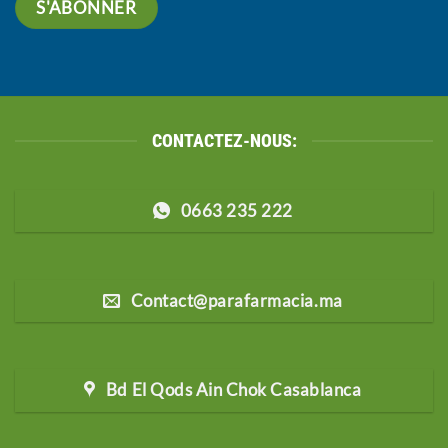
CONTACTEZ-NOUS:
0663 235 222
Contact@parafarmacia.ma
Bd El Qods Ain Chok Casablanca