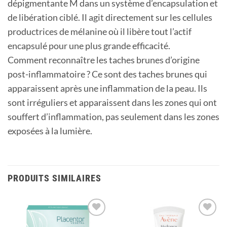
dépigmentante M dans un système d’encapsulation et
de libération ciblé. Il agit directement sur les cellules
productrices de mélanine où il libère tout l’actif
encapsulé pour une plus grande efficacité.
Comment reconnaître les taches brunes d’origine
post-inflammatoire ? Ce sont des taches brunes qui
apparaissent après une inflammation de la peau. Ils
sont irréguliers et apparaissent dans les zones qui ont
souffert d’inflammation, pas seulement dans les zones
exposées à la lumière.
PRODUITS SIMILAIRES