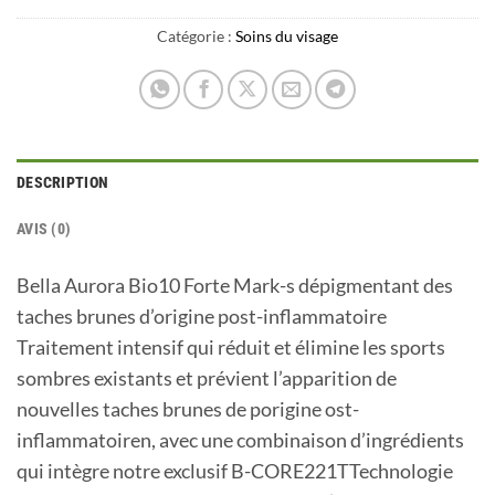
Catégorie :
Soins du visage
DESCRIPTION
AVIS (0)
Bella Aurora Bio10 Forte Mark-s dépigmentant des
taches brunes d’origine post-inflammatoire
Traitement intensif qui réduit et élimine les sports
sombres existants et prévient l’apparition de
nouvelles taches brunes de porigine ost-
inflammatoiren, avec une combinaison d’ingrédients
qui intègre notre exclusif B-CORE221TTechnologie