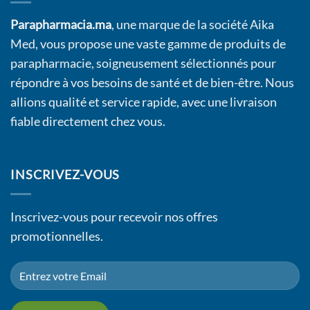
Parapharmacia.ma
, une marque de la société Aika
Med, vous propose une vaste gamme de produits de
parapharmacie, soigneusement sélectionnés pour
répondre à vos besoins de santé et de bien-être. Nous
allions qualité et service rapide, avec une livraison
fiable directement chez vous.
INSCRIVEZ-VOUS
Inscrivez-vous pour recevoir nos offres
promotionnelles.