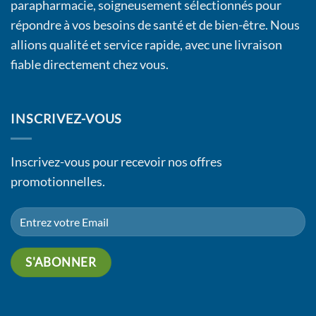
parapharmacie, soigneusement sélectionnés pour
répondre à vos besoins de santé et de bien-être. Nous
allions qualité et service rapide, avec une livraison
fiable directement chez vous.
INSCRIVEZ-VOUS
Inscrivez-vous pour recevoir nos offres
promotionnelles.