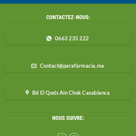
CONTACTEZ-NOUS:
0663 235 222
Contact@parafarmacia.ma
Bd El Qods Ain Chok Casablanca
NOUS SUIVRE: