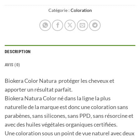
Catégorie :
Coloration
DESCRIPTION
AVIS (0)
Biokera Color Natura protéger les cheveux et
apporter un résultat parfait.
Biokera Natura Color né dans la ligne la plus
naturelle de la marque est donc une coloration sans
parabènes, sans silicones, sans PPD, sans résorcine et
avec des huiles végétales organiques certifiées.
Une coloration sous un point de vue naturel avec deux