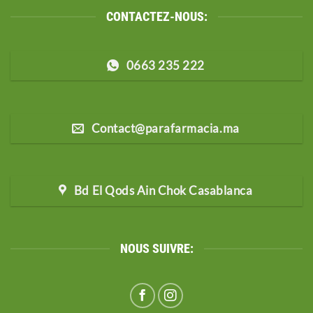
CONTACTEZ-NOUS:
0663 235 222
Contact@parafarmacia.ma
Bd El Qods Ain Chok Casablanca
NOUS SUIVRE: