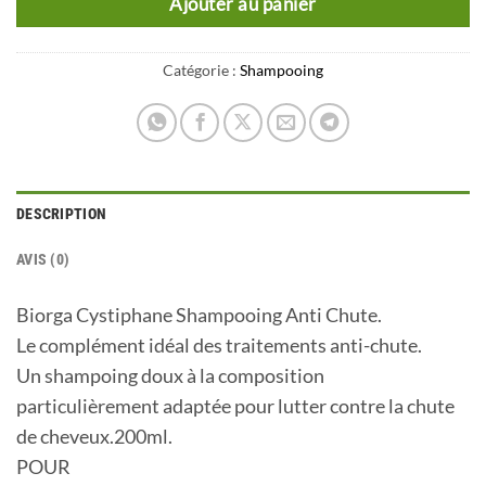
Ajouter au panier
Catégorie :
Shampooing
DESCRIPTION
AVIS (0)
Biorga Cystiphane Shampooing Anti Chute.
Le complément idéal des traitements anti-chute.
Un shampoing doux à la composition
particulièrement adaptée pour lutter contre la chute
de cheveux.200ml.
POUR