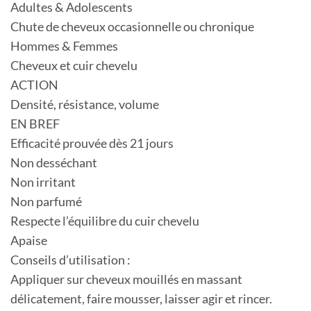
Adultes & Adolescents
Chute de cheveux occasionnelle ou chronique
Hommes & Femmes
Cheveux et cuir chevelu
ACTION
Densité, résistance, volume
EN BREF
Efficacité prouvée dès 21 jours
Non desséchant
Non irritant
Non parfumé
Respecte l’équilibre du cuir chevelu
Apaise
Conseils d’utilisation :
Appliquer sur cheveux mouillés en massant
délicatement, faire mousser, laisser agir et rincer.