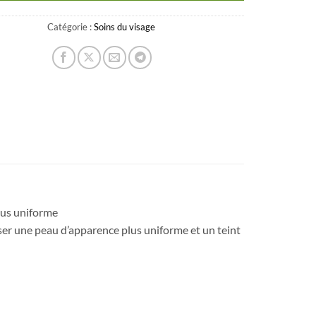
Catégorie :
Soins du visage
lus uniforme
 une peau d’apparence plus uniforme et un teint