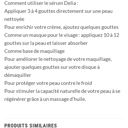
Comment utiliser le sérum Delia :
Appliquer 3 à 4 gouttes directement sur une peau
nettoyée
Pour enrichir votre crème, ajoutez quelques gouttes
Comme un masque pour le visage : appliquez 10 à 12
gouttes sur la peau et laisser absorber
Comme base de maquillage
Pour améliorer le nettoyage de votre maquillage,
ajouter quelques gouttes sur votre disque à
démaquiller
Pour protéger votre peau contre le froid
Pour stimuler la capacité naturelle de votre peau à se
régénérer grâce à un massage d’huile.
PRODUITS SIMILAIRES