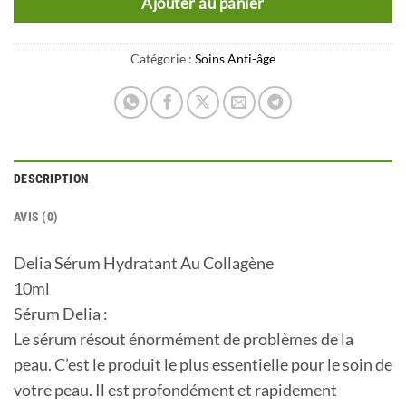
Ajouter au panier
Catégorie :
Soins Anti-âge
DESCRIPTION
AVIS (0)
Delia Sérum Hydratant Au Collagène
10ml
Sérum Delia :
Le sérum résout énormément de problèmes de la
peau. C’est le produit le plus essentielle pour le soin de
votre peau. Il est profondément et rapidement