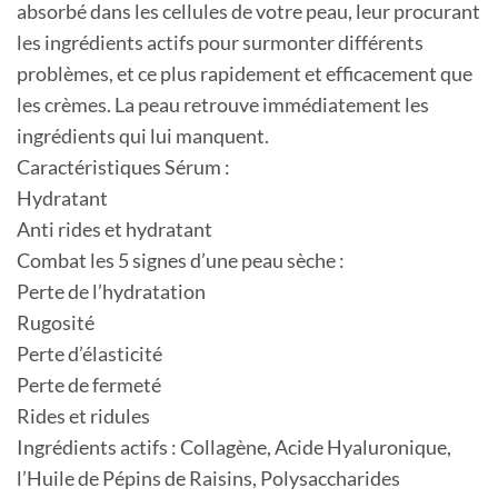
absorbé dans les cellules de votre peau, leur procurant
les ingrédients actifs pour surmonter différents
problèmes, et ce plus rapidement et efficacement que
les crèmes. La peau retrouve immédiatement les
ingrédients qui lui manquent.
Caractéristiques Sérum :
Hydratant
Anti rides et hydratant
Combat les 5 signes d’une peau sèche :
Perte de l’hydratation
Rugosité
Perte d’élasticité
Perte de fermeté
Rides et ridules
Ingrédients actifs : Collagène, Acide Hyaluronique,
l’Huile de Pépins de Raisins, Polysaccharides