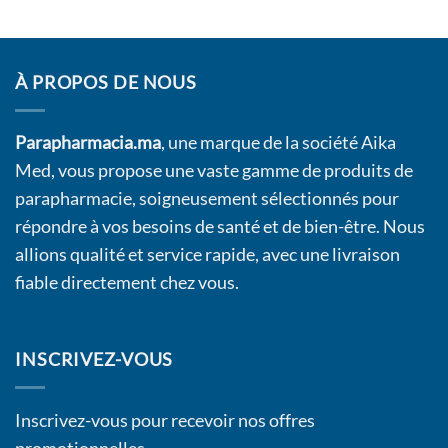
À PROPOS DE NOUS
Parapharmacia.ma
, une marque de la société Aika
Med, vous propose une vaste gamme de produits de
parapharmacie, soigneusement sélectionnés pour
répondre à vos besoins de santé et de bien-être. Nous
allions qualité et service rapide, avec une livraison
fiable directement chez vous.
INSCRIVEZ-VOUS
Inscrivez-vous pour recevoir nos offres