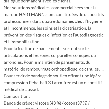
dialogue permanent avec les clients.
Nos solutions médicales, commercialisées sous la
marque HARTMANN, sont constituées de dispositifs
professionnels dans quatre domaines clés : l’hygiène
et l’incontinence, les soins et la cicatrisation, la
prévention des risques d’infection et l’autodiagnostic
et l’immobilisation.
Pour la fixation de pansements, surtout sur les
articulations et les zones corporelles coniques ou
arrondies. Pour le maintien de pansements, du
matériel de rembourrage orthopédique, de canules, …
Pour servir de bandage de soutien offrant une légère
compression.Peha-haft® Latex-free est un dispositif
médical de classe l.
Composition :
Bande de crêpe : viscose (43 %) / coton (37 %) /