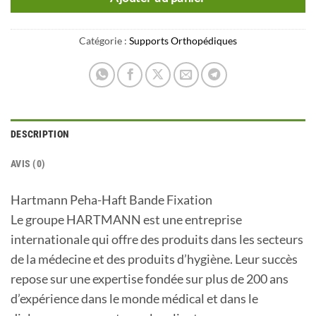
Catégorie :
Supports Orthopédiques
DESCRIPTION
AVIS (0)
Hartmann Peha-Haft Bande Fixation
Le groupe HARTMANN est une entreprise
internationale qui offre des produits dans les secteurs
de la médecine et des produits d’hygiène. Leur succès
repose sur une expertise fondée sur plus de 200 ans
d’expérience dans le monde médical et dans le