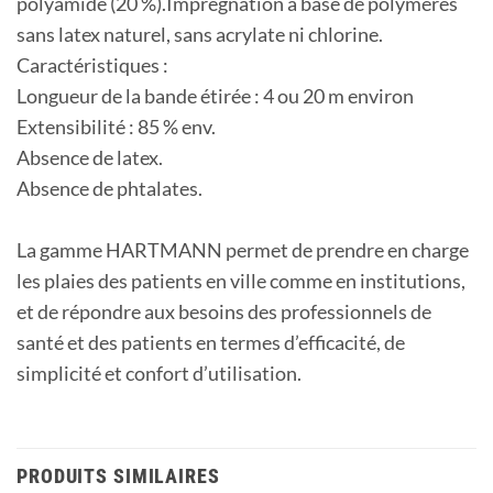
polyamide (20 %).Imprégnation à base de polymères
sans latex naturel, sans acrylate ni chlorine.
Caractéristiques :
Longueur de la bande étirée : 4 ou 20 m environ
Extensibilité : 85 % env.
Absence de latex.
Absence de phtalates.
La gamme HARTMANN permet de prendre en charge
les plaies des patients en ville comme en institutions,
et de répondre aux besoins des professionnels de
santé et des patients en termes d’efficacité, de
simplicité et confort d’utilisation.
PRODUITS SIMILAIRES