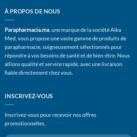
À PROPOS DE NOUS
Parapharmacia.ma
, une marque de la société Aika
Med, vous propose une vaste gamme de produits de
parapharmacie, soigneusement sélectionnés pour
répondre à vos besoins de santé et de bien-être. Nous
allions qualité et service rapide, avec une livraison
fiable directement chez vous.
INSCRIVEZ-VOUS
Inscrivez-vous pour recevoir nos offres
promotionnelles.