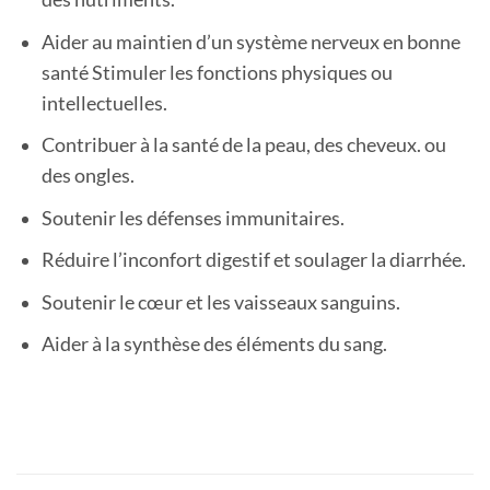
Aider au maintien d’un système nerveux en bonne
santé Stimuler les fonctions physiques ou
intellectuelles.
Contribuer à la santé de la peau, des cheveux. ou
des ongles.
Soutenir les défenses immunitaires.
Réduire l’inconfort digestif et soulager la diarrhée.
Soutenir le cœur et les vaisseaux sanguins.
Aider à la synthèse des éléments du sang.