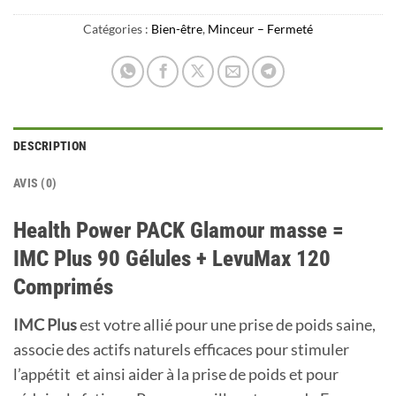
Catégories :
Bien-être
,
Minceur – Fermeté
DESCRIPTION
AVIS (0)
Health Power PACK Glamour masse =
IMC Plus 90 Gélules + LevuMax 120
Comprimés
IMC Plus
est votre allié pour une prise de poids saine,
associe des actifs naturels efficaces pour stimuler
l’appétit et ainsi aider à la prise de poids et pour