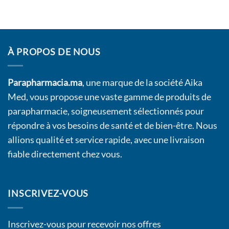
À PROPOS DE NOUS
Parapharmacia.ma
, une marque de la société Aika
Med, vous propose une vaste gamme de produits de
parapharmacie, soigneusement sélectionnés pour
répondre à vos besoins de santé et de bien-être. Nous
allions qualité et service rapide, avec une livraison
fiable directement chez vous.
INSCRIVEZ-VOUS
Inscrivez-vous pour recevoir nos offres