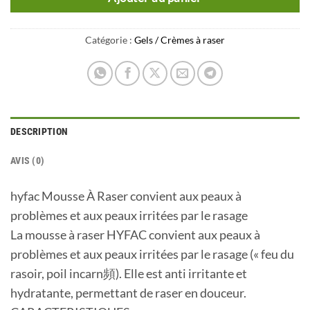
Catégorie :
Gels / Crèmes à raser
DESCRIPTION
AVIS (0)
hyfac Mousse À Raser convient aux peaux à
problèmes et aux peaux irritées par le rasage
La mousse à raser HYFAC convient aux peaux à
problèmes et aux peaux irritées par le rasage (« feu du
rasoir, poil incarn頻). Elle est anti irritante et
hydratante, permettant de raser en douceur.