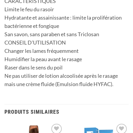
CARACTERISTIQUES
Limite le feu du rasoir
Hydratante et assainissante : limite la prolifération
bactérienne et fongique
San savon, sans paraben et sans Triclosan
CONSEIL D’UTILISATION
Changer les lames fréquemment
Humidifier la peau avant le rasage
Raser dans le sens du poil
Ne pas utiliser de lotion alcoolisée après le rasage
mais une crème fluide (Emulsion fluide HYFAC).
PRODUITS SIMILAIRES