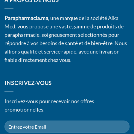
À PROPOS DE NOUS
Parapharmacia.ma
, une marque de la société Aika
Med, vous propose une vaste gamme de produits de
parapharmacie, soigneusement sélectionnés pour
répondre à vos besoins de santé et de bien-être. Nous
allions qualité et service rapide, avec une livraison
fiable directement chez vous.
INSCRIVEZ-VOUS
Inscrivez-vous pour recevoir nos offres
promotionnelles.