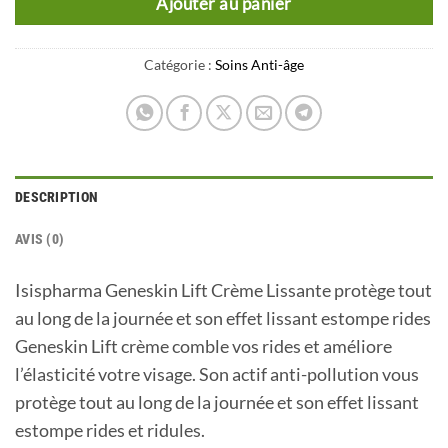
Ajouter au panier
Catégorie :
Soins Anti-âge
DESCRIPTION
AVIS (0)
Isispharma Geneskin Lift Crème Lissante protège tout
au long de la journée et son effet lissant estompe rides
Geneskin Lift crème comble vos rides et améliore
l’élasticité votre visage. Son actif anti-pollution vous
protège tout au long de la journée et son effet lissant
estompe rides et ridules.