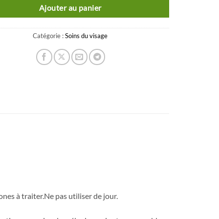
Ajouter au panier
Catégorie :
Soins du visage
es à traiter.Ne pas utiliser de jour.