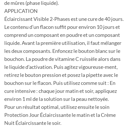
de mûres (phase liquide).
APPLICATION
Éclaircissant Visible 2-Phases est une cure de 40 jours.
Le contenu d’un flacon suffit pour environ 10 jours et
comprend un composant en poudre et un composant
liquide. Avant la première utilisation, il faut mélanger
les deux composants. Enfoncez le bouton blanc sur le
bouchon. La poudre de vitamine C ruissèle alors dans
le liquide d’activation. Puis agitez vigoureuse-ment,
retirez le bouton pression et posez la pipette avec le
bouchon sur le flacon. Puis utilisez comme suit : En
cure intensive : chaque jour matin et soir, appliquez
environ 1 ml de la solution sur la peau nettoyée.
Pour un résultat optimal, utilisez ensuite le soin
Protection Jour Éclaircissante le matin et la Crème
Nuit Éclaircissante le soir.