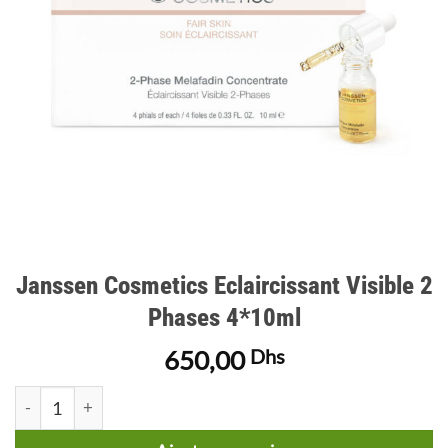
Janssen Cosmetics Eclaircissant Visible 2
Phases 4*10ml
650,00
Dhs
quantité de Janssen Cosmetics Eclaircissant Visible 2 Phases 4