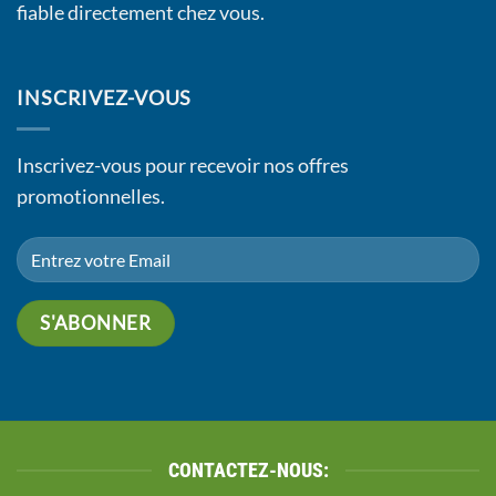
fiable directement chez vous.
INSCRIVEZ-VOUS
Inscrivez-vous pour recevoir nos offres
promotionnelles.
CONTACTEZ-NOUS: