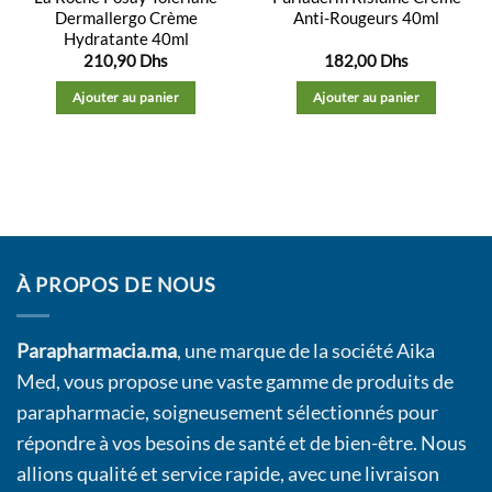
Dermallergo Crème
Anti-Rougeurs 40ml
Hydratante 40ml
210,90
Dhs
182,00
Dhs
Ajouter au panier
Ajouter au panier
À PROPOS DE NOUS
Parapharmacia.ma
, une marque de la société Aika
Med, vous propose une vaste gamme de produits de
parapharmacie, soigneusement sélectionnés pour
répondre à vos besoins de santé et de bien-être. Nous
allions qualité et service rapide, avec une livraison