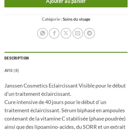
Ajouter au panier
Catégorie :
Soins du visage
DESCRIPTION
AVIS (0)
Janssen Cosmetics Eclaircissant Visible pour le début
d’un traitement éclaircissant.
Cure intensive de 40 jours pour le début d´un
traitement éclaircissant. Sérum biphasé en ampoules
contenant de la vitamine C stabilisée (phase poudrée)
ainsi que des lipoamino-acides, du SORR et un extrait