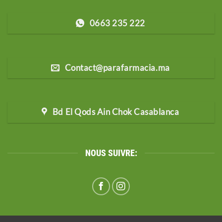
0663 235 222
Contact@parafarmacia.ma
Bd El Qods Ain Chok Casablanca
NOUS SUIVRE: