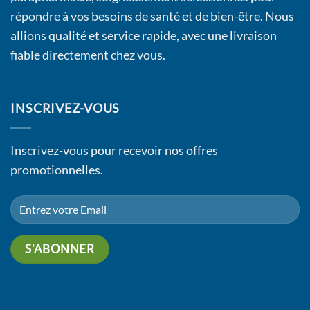
répondre à vos besoins de santé et de bien-être. Nous
allions qualité et service rapide, avec une livraison
fiable directement chez vous.
INSCRIVEZ-VOUS
Inscrivez-vous pour recevoir nos offres
promotionnelles.