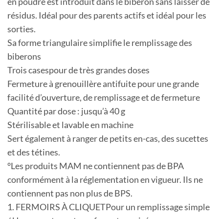
en poudre est introduit dans le biberon sans laisser de
résidus. Idéal pour des parents actifs et idéal pour les
sorties.
Sa forme triangulaire simplifie le remplissage des
biberons
Trois casespour de très grandes doses
Fermeture à grenouillère antifuite pour une grande
facilité d’ouverture, de remplissage et de fermeture
Quantité par dose : jusqu’à 40 g
Stérilisable et lavable en machine
Sert également à ranger de petits en-cas, des sucettes
et des tétines.
°Les produits MAM ne contiennent pas de BPA
conformément à la réglementation en vigueur. Ils ne
contiennent pas non plus de BPS.
1. FERMOIRS À CLIQUETPour un remplissage simple