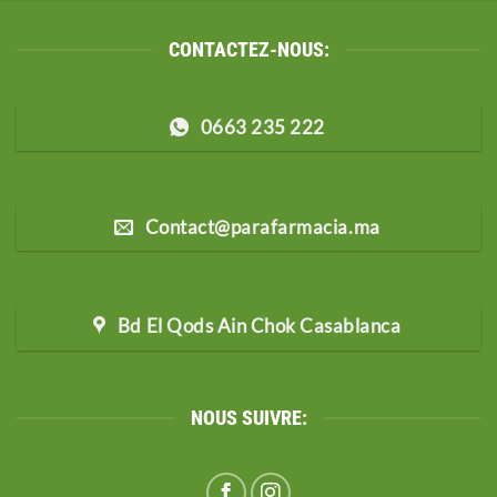
CONTACTEZ-NOUS:
0663 235 222
Contact@parafarmacia.ma
Bd El Qods Ain Chok Casablanca
NOUS SUIVRE: