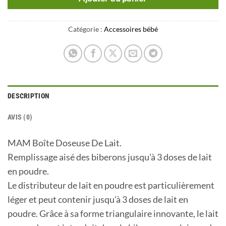
Catégorie :
Accessoires bébé
DESCRIPTION
AVIS (0)
MAM Boîte Doseuse De Lait.
Remplissage aisé des biberons jusqu’à 3 doses de lait
en poudre.
Le distributeur de lait en poudre est particulièrement
léger et peut contenir jusqu’à 3 doses de lait en
poudre. Grâce à sa forme triangulaire innovante, le lait