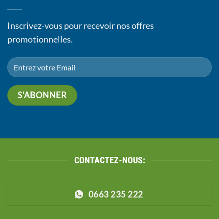
Inscrivez-vous pour recevoir nos offres
promotionnelles.
CONTACTEZ-NOUS:
0663 235 222