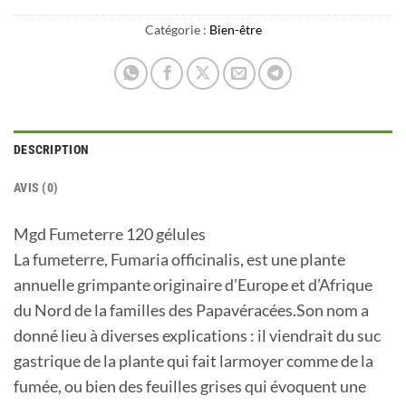
Catégorie :
Bien-être
DESCRIPTION
AVIS (0)
Mgd Fumeterre 120 gélules
La fumeterre, Fumaria officinalis, est une plante
annuelle grimpante originaire d’Europe et d’Afrique
du Nord de la familles des Papavéracées.Son nom a
donné lieu à diverses explications : il viendrait du suc
gastrique de la plante qui fait larmoyer comme de la
fumée, ou bien des feuilles grises qui évoquent une