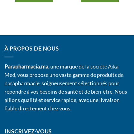
À PROPOS DE NOUS
Parapharmacia.ma
, une marque de la société Aika
Med, vous propose une vaste gamme de produits de
parapharmacie, soigneusement sélectionnés pour
répondre à vos besoins de santé et de bien-être. Nous
allions qualité et service rapide, avec une livraison
fiable directement chez vous.
INSCRIVEZ-VOUS