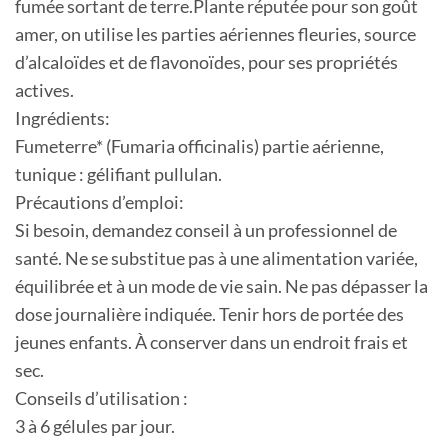
fumée sortant de terre.Plante réputée pour son goût
amer, on utilise les parties aériennes fleuries, source
d’alcaloïdes et de flavonoïdes, pour ses propriétés
actives.
Ingrédients:
Fumeterre* (Fumaria officinalis) partie aérienne,
tunique : gélifiant pullulan.
Précautions d’emploi:
Si besoin, demandez conseil à un professionnel de
santé. Ne se substitue pas à une alimentation variée,
équilibrée et à un mode de vie sain. Ne pas dépasser la
dose journalière indiquée. Tenir hors de portée des
jeunes enfants. À conserver dans un endroit frais et
sec.
Conseils d’utilisation :
3 à 6 gélules par jour.