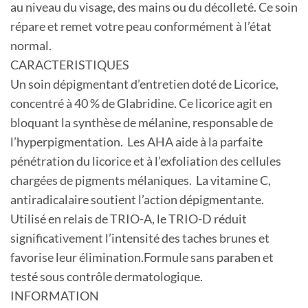
au niveau du visage, des mains ou du décolleté. Ce soin
répare et remet votre peau conformément à l’état
normal.
CARACTERISTIQUES
Un soin dépigmentant d’entretien doté de Licorice,
concentré à 40 % de Glabridine. Ce licorice agit en
bloquant la synthèse de mélanine, responsable de
l’hyperpigmentation. Les AHA aide à la parfaite
pénétration du licorice et à l’exfoliation des cellules
chargées de pigments mélaniques. La vitamine C,
antiradicalaire soutient l’action dépigmentante.
Utilisé en relais de TRIO-A, le TRIO-D réduit
significativement l’intensité des taches brunes et
favorise leur élimination.Formule sans paraben et
testé sous contrôle dermatologique.
INFORMATION