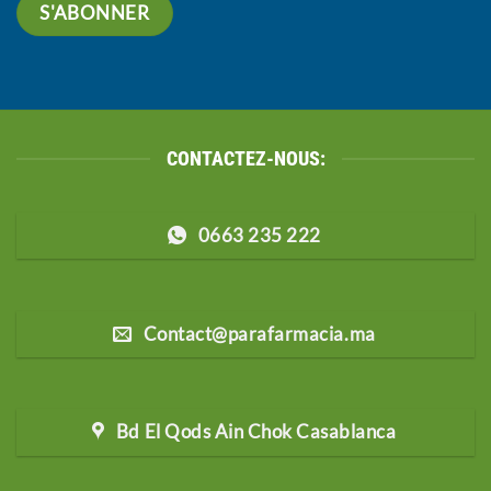
CONTACTEZ-NOUS:
0663 235 222
Contact@parafarmacia.ma
Bd El Qods Ain Chok Casablanca