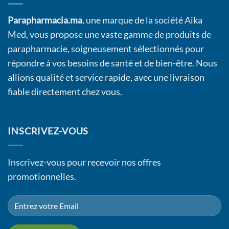
Parapharmacia.ma
, une marque de la société Aika
Med, vous propose une vaste gamme de produits de
parapharmacie, soigneusement sélectionnés pour
répondre à vos besoins de santé et de bien-être. Nous
allions qualité et service rapide, avec une livraison
fiable directement chez vous.
INSCRIVEZ-VOUS
Inscrivez-vous pour recevoir nos offres
promotionnelles.