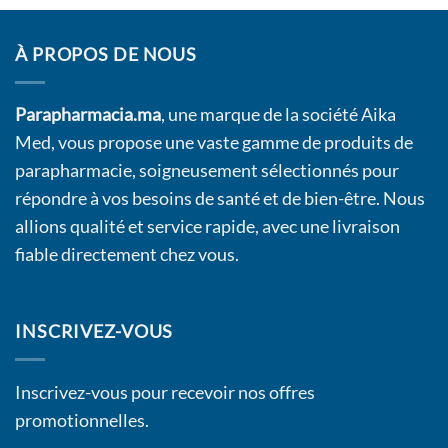
À PROPOS DE NOUS
Parapharmacia.ma
, une marque de la société Aika
Med, vous propose une vaste gamme de produits de
parapharmacie, soigneusement sélectionnés pour
répondre à vos besoins de santé et de bien-être. Nous
allions qualité et service rapide, avec une livraison
fiable directement chez vous.
INSCRIVEZ-VOUS
Inscrivez-vous pour recevoir nos offres
promotionnelles.