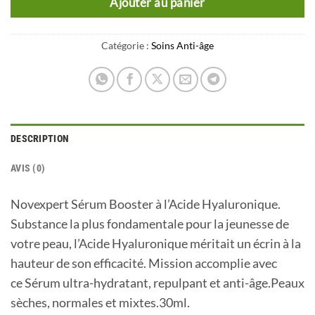
Ajouter au panier
Catégorie :
Soins Anti-âge
DESCRIPTION
AVIS (0)
Novexpert Sérum Booster à l’Acide Hyaluronique.
Substance la plus fondamentale pour la jeunesse de
votre peau, l’Acide Hyaluronique méritait un écrin à la
hauteur de son efficacité. Mission accomplie avec
ce Sérum ultra-hydratant, repulpant et anti-âge.Peaux
sèches, normales et mixtes.30ml.