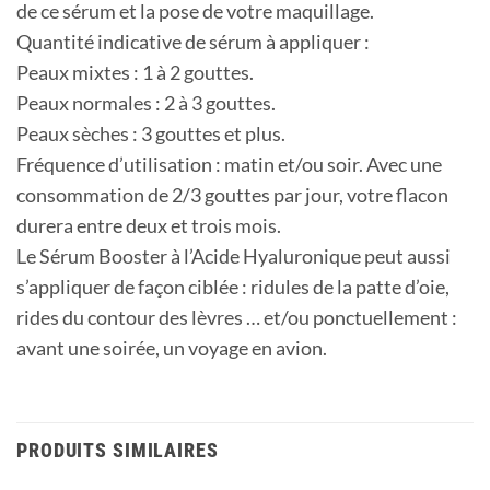
de ce sérum et la pose de votre maquillage.
Quantité indicative de sérum à appliquer :
Peaux mixtes : 1 à 2 gouttes.
Peaux normales : 2 à 3 gouttes.
Peaux sèches : 3 gouttes et plus.
Fréquence d’utilisation : matin et/ou soir. Avec une
consommation de 2/3 gouttes par jour, votre flacon
durera entre deux et trois mois.
Le Sérum Booster à l’Acide Hyaluronique peut aussi
s’appliquer de façon ciblée : ridules de la patte d’oie,
rides du contour des lèvres … et/ou ponctuellement :
avant une soirée, un voyage en avion.
PRODUITS SIMILAIRES