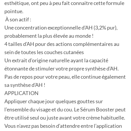
esthétique, ont peu à peu fait connaitre cette formule
pointue.
À son actif :
Une concentration exceptionnelle d’AH (3,2% pur),
probablement la plus élevée au monde !
4 tailles d’AH pour des actions complémentaires au
sein de toutes les couches cutanées
Un extrait d’origine naturelle ayant la capacité
étonnante de stimuler votre propre synthèse d’AH.
Pas de repos pour votre peau, elle continue également
sa synthèse d’AH !
APPLICATION
Appliquer chaque jour quelques gouttes sur
l’ensemble du visage et du cou. Le Sérum Booster peut
être utilisé seul ou juste avant votre crème habituelle.
Vous n’avez pas besoin d’attendre entre l’application