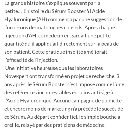
La grande histoire s’explique souvent par la
petite… L’histoire du Sérum Booster à l’Acide
Hyaluronique (AH) commença par une suggestion de
l’un de nos dermatologues conseils. Après chaque
injection d’AH, ce médecin en gardait une petite
quantité qu’il appliquait directement sur la peau de
son patient. Cette pratique insolite améliorait
l’efficacité de l’injection.
Une initiative heureuse que les laboratoires
Novexpert ont transformé en projet de recherche. 3
ans après, le Sérum Booster s’est imposé comme l’une
des références incontestables en soins anti-âge à
l’Acide Hyaluronique. Aucune campagne de publicité
et encore moins de marketing n’a précédé le succès de
ce Sérum. Au départ confidentiel, le simple bouche à
oreille, relayé par des praticiens de médecine