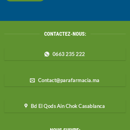
CONTACTEZ-NOUS:
0663 235 222
Contact@parafarmacia.ma
Bd El Qods Ain Chok Casablanca