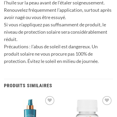
l’huile sur la peau avant de l’étaler soigneusement.
Renouvelez fréquemment l’application, surtout après
avoir nagé ou vous être essuyé.
Si vous n’appliquez pas suffisamment de produit, le
niveau de protection solaire sera considérablement
réduit.
Précautions : l’abus de soleil est dangereux. Un
produit solaire ne vous procure pas 100% de
protection. Évitez le soleil en milieu de journée.
PRODUITS SIMILAIRES