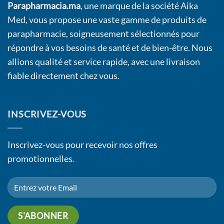
Parapharmacia.ma
, une marque de la société Aika
Med, vous propose une vaste gamme de produits de
parapharmacie, soigneusement sélectionnés pour
répondre à vos besoins de santé et de bien-être. Nous
allions qualité et service rapide, avec une livraison
fiable directement chez vous.
INSCRIVEZ-VOUS
Inscrivez-vous pour recevoir nos offres
promotionnelles.