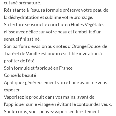
cutané prématuré.
Résistante à l’eau, sa formule préserve votre peau de
la déshydratation et sublime votre bronzage.
Sa texture sensorielle enrichie en Huiles Végétales
glisse avec délice sur votre peau et l’embellit d‘un
sensuel fini satiné.
Son parfum d‘évasion aux notes d‘Orange Douce, de
Tiaré et de Vanille est une irrésistible invitation à
profiter de l’été.
Soin formulé et fabriqué en France.
Conseils beauté
Appliquez généreusement votre huile avant de vous
exposer.
Vaporisez le produit dans vos mains, avant de
l’appliquer sur le visage en évitant le contour des yeux.
Sur le corps, vous pouvez vaporiser directement