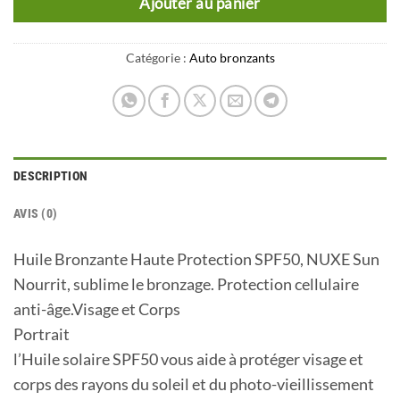
Ajouter au panier
Catégorie :
Auto bronzants
DESCRIPTION
AVIS (0)
Huile Bronzante Haute Protection SPF50, NUXE Sun
Nourrit, sublime le bronzage. Protection cellulaire
anti-âge.Visage et Corps
Portrait
l’Huile solaire SPF50 vous aide à protéger visage et
corps des rayons du soleil et du photo-vieillissement