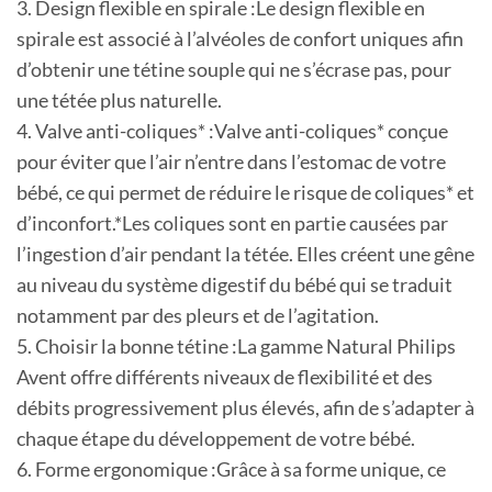
3. Design flexible en spirale :Le design flexible en
spirale est associé à l’alvéoles de confort uniques afin
d’obtenir une tétine souple qui ne s’écrase pas, pour
une tétée plus naturelle.
4. Valve anti-coliques* :Valve anti-coliques* conçue
pour éviter que l’air n’entre dans l’estomac de votre
bébé, ce qui permet de réduire le risque de coliques* et
d’inconfort.*Les coliques sont en partie causées par
l’ingestion d’air pendant la tétée. Elles créent une gêne
au niveau du système digestif du bébé qui se traduit
notamment par des pleurs et de l’agitation.
5. Choisir la bonne tétine :La gamme Natural Philips
Avent offre différents niveaux de flexibilité et des
débits progressivement plus élevés, afin de s’adapter à
chaque étape du développement de votre bébé.
6. Forme ergonomique :Grâce à sa forme unique, ce