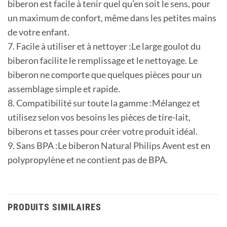
biberon est facile à tenir quel qu’en soit le sens, pour
un maximum de confort, même dans les petites mains
de votre enfant.
7. Facile à utiliser et à nettoyer :Le large goulot du
biberon facilite le remplissage et le nettoyage. Le
biberon ne comporte que quelques pièces pour un
assemblage simple et rapide.
8. Compatibilité sur toute la gamme :Mélangez et
utilisez selon vos besoins les pièces de tire-lait,
biberons et tasses pour créer votre produit idéal.
9. Sans BPA :Le biberon Natural Philips Avent est en
polypropylène et ne contient pas de BPA.
PRODUITS SIMILAIRES