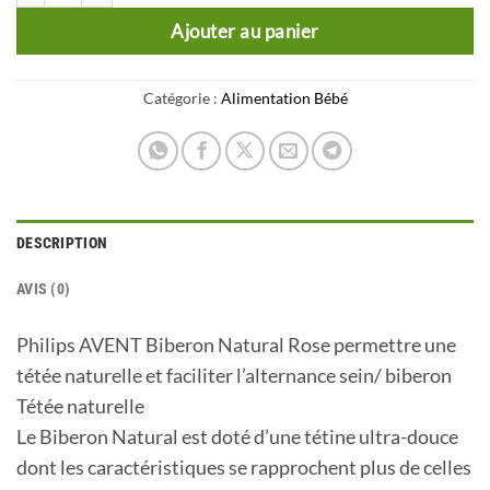
Ajouter au panier
Catégorie :
Alimentation Bébé
DESCRIPTION
AVIS (0)
Philips AVENT Biberon Natural Rose permettre une
tétée naturelle et faciliter l’alternance sein/ biberon
Tétée naturelle
Le Biberon Natural est doté d’une tétine ultra-douce
dont les caractéristiques se rapprochent plus de celles