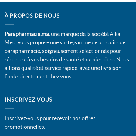
À PROPOS DE NOUS
Parapharmacia.ma
, une marque de la société Aika
Med, vous propose une vaste gamme de produits de
parapharmacie, soigneusement sélectionnés pour
répondre à vos besoins de santé et de bien-être. Nous
allions qualité et service rapide, avec une livraison
fiable directement chez vous.
INSCRIVEZ-VOUS
Inscrivez-vous pour recevoir nos offres
promotionnelles.