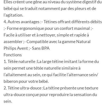
Elles créent une gêne au niveau du système digestif du
bébé qui se traduit notamment par des pleurs et de
l’agitation.
4. Autres avantages :- Tétines offrant différents débits
;- Forme ergonomique pour un confort maximal ;-
Facile à utiliser et à nettoyer, simple et rapide à
assembler ;- Compatible avec la gamme Natural
Philips Avent ;- Sans BPA
Fonctions
1. Tétée naturelle :La large tétine imitant la forme du
sein permet une tétée naturelle similaire à
l’allaitement au sein, ce qui facilite l’alternance sein/
biberon pour votre bébé.
2. Tétine ultra-douce :La tétine présente une texture
ultra-douce conçue pour reproduire la sensation du
sein.