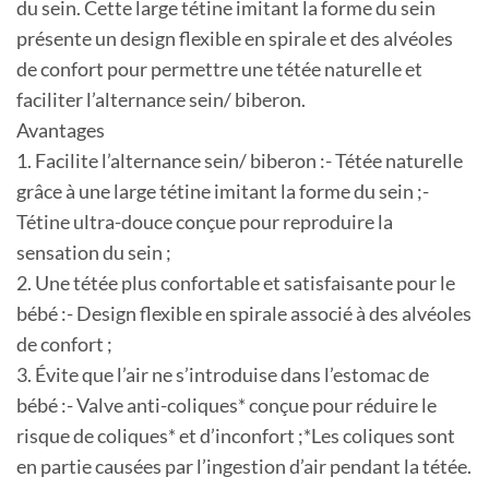
du sein. Cette large tétine imitant la forme du sein
présente un design flexible en spirale et des alvéoles
de confort pour permettre une tétée naturelle et
faciliter l’alternance sein/ biberon.
Avantages
1. Facilite l’alternance sein/ biberon :- Tétée naturelle
grâce à une large tétine imitant la forme du sein ;-
Tétine ultra-douce conçue pour reproduire la
sensation du sein ;
2. Une tétée plus confortable et satisfaisante pour le
bébé :- Design flexible en spirale associé à des alvéoles
de confort ;
3. Évite que l’air ne s’introduise dans l’estomac de
bébé :- Valve anti-coliques* conçue pour réduire le
risque de coliques* et d’inconfort ;*Les coliques sont
en partie causées par l’ingestion d’air pendant la tétée.