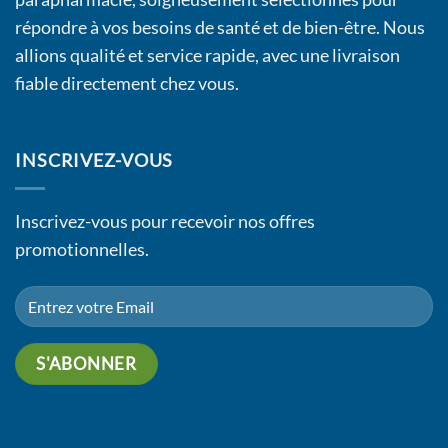
répondre à vos besoins de santé et de bien-être. Nous
allions qualité et service rapide, avec une livraison
fiable directement chez vous.
INSCRIVEZ-VOUS
Inscrivez-vous pour recevoir nos offres
promotionnelles.