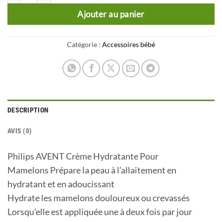
Ajouter au panier
Catégorie :
Accessoires bébé
DESCRIPTION
AVIS (0)
Philips AVENT Crème Hydratante Pour
Mamelons Prépare la peau à l’allaitement en
hydratant et en adoucissant
Hydrate les mamelons douloureux ou crevassés
Lorsqu’elle est appliquée une à deux fois par jour