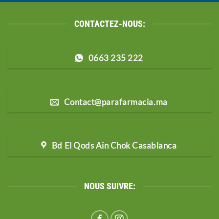
CONTACTEZ-NOUS:
0663 235 222
Contact@parafarmacia.ma
Bd El Qods Ain Chok Casablanca
NOUS SUIVRE: