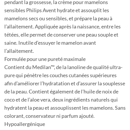
pendant la grossesse, la crème pour mamelons
sensibles Philips Avent hydrate et assouplit les
mamelons secs ou sensibles, et prépare la peau à
l’allaitement. Appliquée après la naissance, entre les
tétées, elle permet de conserver une peau souple et
saine. Inutile d’essuyer le mamelon avant
l’allaitement.
Formulée pour une pureté maximale
Contient du Medilan™, de la lanoline de qualité ultra-
pure qui pénètre les couches cutanées supérieures
afin d’améliorer l’hydratation et d’assurer la souplesse
de la peau. Contient également de l’huile de noix de
coco et de l’aloe vera, deux ingrédients naturels qui
hydratent la peau et assouplissent les mamelons. Sans
colorant, conservateur ni parfum ajouté.
Hypoallergénique