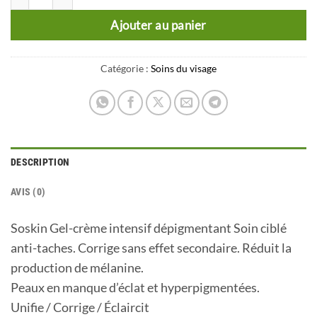
Ajouter au panier
Catégorie :
Soins du visage
DESCRIPTION
AVIS (0)
Soskin Gel-crème intensif dépigmentant Soin ciblé
anti-taches. Corrige sans effet secondaire. Réduit la
production de mélanine.
Peaux en manque d’éclat et hyperpigmentées.
Unifie / Corrige / Éclaircit