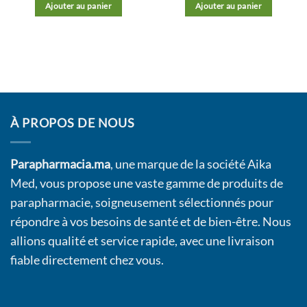
Ajouter au panier
Ajouter au panier
À PROPOS DE NOUS
Parapharmacia.ma
, une marque de la société Aika
Med, vous propose une vaste gamme de produits de
parapharmacie, soigneusement sélectionnés pour
répondre à vos besoins de santé et de bien-être. Nous
allions qualité et service rapide, avec une livraison
fiable directement chez vous.