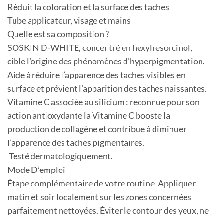
Réduit la coloration et la surface des taches
Tube applicateur, visage et mains
Quelle est sa composition ?
SOSKIN D-WHITE, concentré en hexylresorcinol,
cible l’origine des phénomènes d’hyperpigmentation.
Aide à réduire l’apparence des taches visibles en
surface et prévient l’apparition des taches naissantes.
Vitamine C associée au silicium : reconnue pour son
action antioxydante la Vitamine C booste la
production de collagène et contribue à diminuer
l’apparence des taches pigmentaires.
Testé dermatologiquement.
Mode D’emploi
Étape complémentaire de votre routine. Appliquer
matin et soir localement sur les zones concernées
parfaitement nettoyées. Éviter le contour des yeux, ne