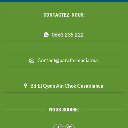
CONTACTEZ-NOUS:
0663 235 222
Contact@parafarmacia.ma
Bd El Qods Ain Chok Casablanca
NOUS SUIVRE: