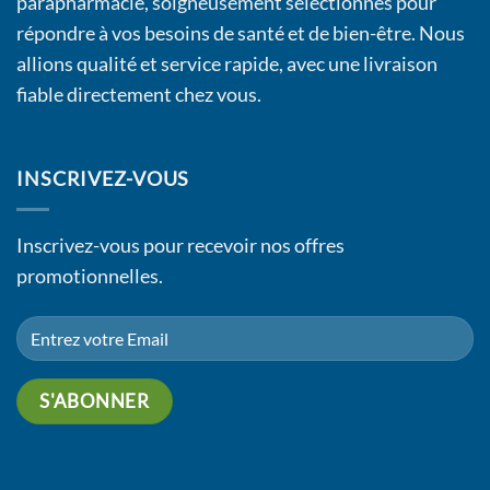
parapharmacie, soigneusement sélectionnés pour
répondre à vos besoins de santé et de bien-être. Nous
allions qualité et service rapide, avec une livraison
fiable directement chez vous.
INSCRIVEZ-VOUS
Inscrivez-vous pour recevoir nos offres
promotionnelles.