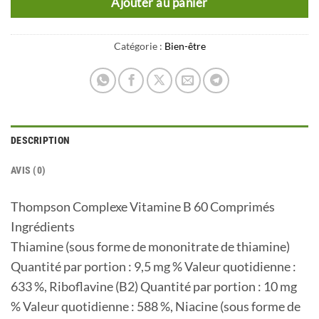
Ajouter au panier
Catégorie :
Bien-être
DESCRIPTION
AVIS (0)
Thompson Complexe Vitamine B 60 Comprimés
Ingrédients
Thiamine (sous forme de mononitrate de thiamine)
Quantité par portion : 9,5 mg % Valeur quotidienne :
633 %, Riboflavine (B2) Quantité par portion : 10 mg
% Valeur quotidienne : 588 %, Niacine (sous forme de