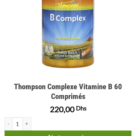
Thompson Complexe Vitamine B 60
Comprimés
220,00
Dhs
quantité de Thompson Complexe Vitamine B 60 Comprimés