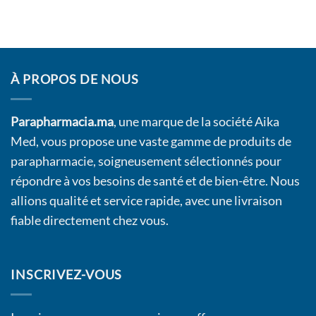
À PROPOS DE NOUS
Parapharmacia.ma
, une marque de la société Aika
Med, vous propose une vaste gamme de produits de
parapharmacie, soigneusement sélectionnés pour
répondre à vos besoins de santé et de bien-être. Nous
allions qualité et service rapide, avec une livraison
fiable directement chez vous.
INSCRIVEZ-VOUS