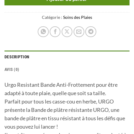
Catégorie :
Soins des Plaies
DESCRIPTION
AVIS (0)
Urgo Resistant Bande Anti-Frottement pour être
adapté à toute plaie, quelle que soit sa taille.
Parfait pour tous les casse-cou en herbe, URGO
présente la Bande de plâtre résistante URGO, une
bande de plâtre en tissu résistant à tous les défis que
vous pouvez lui lancer !