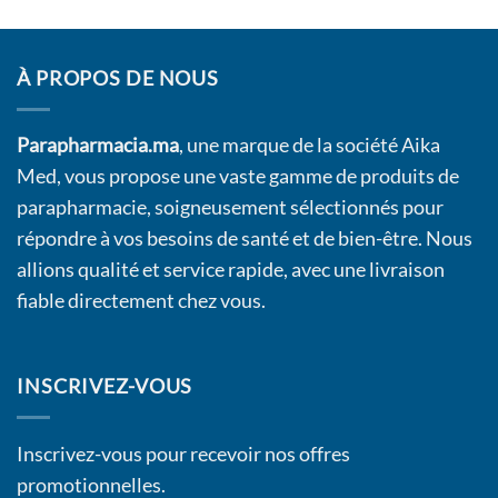
À PROPOS DE NOUS
Parapharmacia.ma
, une marque de la société Aika
Med, vous propose une vaste gamme de produits de
parapharmacie, soigneusement sélectionnés pour
répondre à vos besoins de santé et de bien-être. Nous
allions qualité et service rapide, avec une livraison
fiable directement chez vous.
INSCRIVEZ-VOUS
Inscrivez-vous pour recevoir nos offres
promotionnelles.