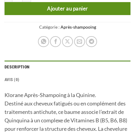
Ajouter au panier
Catégorie :
Après-shampooing
DESCRIPTION
AVIS (0)
Klorane Après-Shampoing à la Quinine.
Destiné aux cheveux fatigués ou en complément des
traitements antichute, ce baume associe l’extrait de
Quinquina à un complexe de Vitamines B (B5, B6, B8)
pour renforcer la structure des cheveux. La chevelure