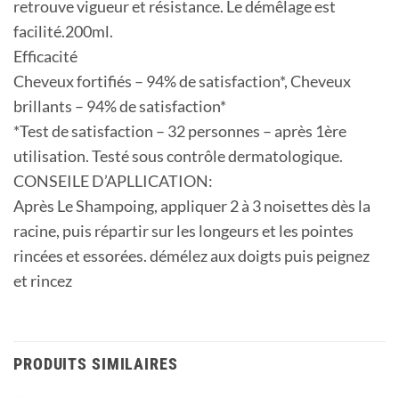
retrouve vigueur et résistance. Le démêlage est
facilité.200ml.
Efficacité
Cheveux fortifiés – 94% de satisfaction*, Cheveux
brillants – 94% de satisfaction*
*Test de satisfaction – 32 personnes – après 1ère
utilisation. Testé sous contrôle dermatologique.
CONSEILE D’APLLICATION:
Après Le Shampoing, appliquer 2 à 3 noisettes dès la
racine, puis répartir sur les longeurs et les pointes
rincées et essorées. démélez aux doigts puis peignez
et rincez
PRODUITS SIMILAIRES