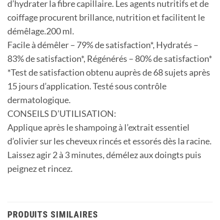
d’hydrater la fibre capillaire. Les agents nutritifs et de
coiffage procurent brillance, nutrition et facilitent le
démêlage.200 ml.
Facile à démêler – 79% de satisfaction*, Hydratés –
83% de satisfaction*, Régénérés – 80% de satisfaction*
*Test de satisfaction obtenu auprès de 68 sujets après
15 jours d’application. Testé sous contrôle
dermatologique.
CONSEILS D’UTILISATION:
Applique après le shampoing à l’extrait essentiel
d’olivier sur les cheveux rincés et essorés dès la racine.
Laissez agir 2 à 3 minutes, démélez aux doingts puis
peignez et rincez.
PRODUITS SIMILAIRES