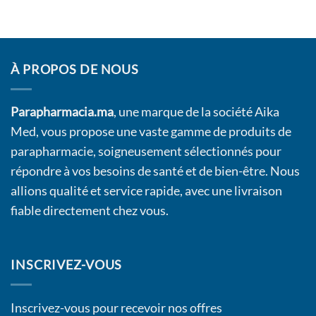
À PROPOS DE NOUS
Parapharmacia.ma
, une marque de la société Aika
Med, vous propose une vaste gamme de produits de
parapharmacie, soigneusement sélectionnés pour
répondre à vos besoins de santé et de bien-être. Nous
allions qualité et service rapide, avec une livraison
fiable directement chez vous.
INSCRIVEZ-VOUS
Inscrivez-vous pour recevoir nos offres