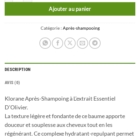
Ajouter au panier
Catégorie :
Après-shampooing
DESCRIPTION
AVIS (0)
Klorane Après-Shampoing à L’extrait Essentiel
D’Olivier.
La texture légère et fondante de ce baume apporte
douceur et souplesse aux cheveux tout en les
régénérant. Ce complexe hydratant-repulpant permet