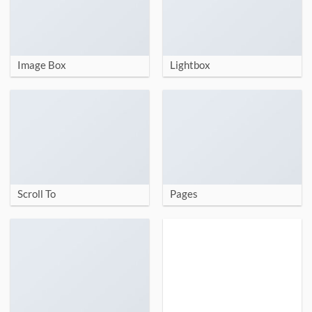
Image Box
Lightbox
Scroll To
Pages