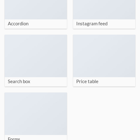
Accordion
Instagram feed
Search box
Price table
Forms