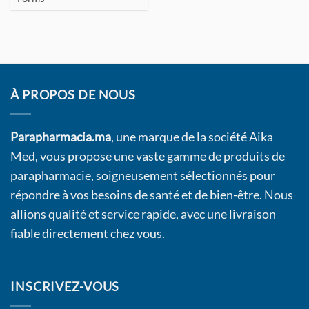
À PROPOS DE NOUS
Parapharmacia.ma
, une marque de la société Aika
Med, vous propose une vaste gamme de produits de
parapharmacie, soigneusement sélectionnés pour
répondre à vos besoins de santé et de bien-être. Nous
allions qualité et service rapide, avec une livraison
fiable directement chez vous.
INSCRIVEZ-VOUS