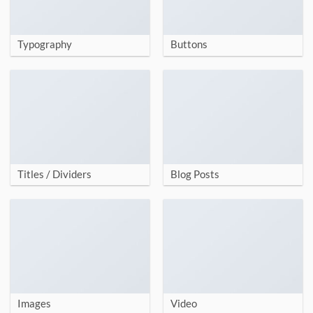
Typography
Buttons
Titles / Dividers
Blog Posts
Images
Video