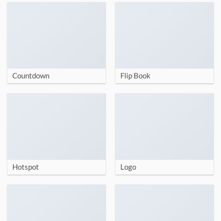
Countdown
Flip Book
Hotspot
Logo