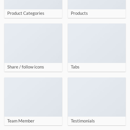
Product Categories
Products
Share / follow icons
Tabs
Team Member
Testimonials