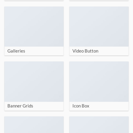
Galleries
Video Button
Banner Grids
Icon Box