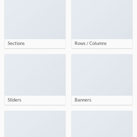
Sections
Rows / Columns
Sliders
Banners