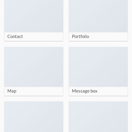
Contact
Portfolio
Map
Message box