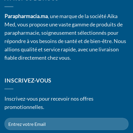
Parapharmacia.ma
, une marque de la société Aika
Med, vous propose une vaste gamme de produits de
parapharmacie, soigneusement sélectionnés pour
répondre à vos besoins de santé et de bien-être. Nous
allions qualité et service rapide, avec une livraison
fiable directement chez vous.
INSCRIVEZ-VOUS
Inscrivez-vous pour recevoir nos offres
promotionnelles.