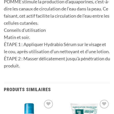
POMME stimule la production d’aquaporines, c’est-à-
dire les canaux de circulation de l’eau dans la peau. Ce
faisant, cet actif facilite la circulation de l’eau entre les
cellules cutanées.
Conseils d’utilisation
Matin et soir.
ÉTAPE 1 : Appliquer Hydrabio Sérum sur le visage et
le cou, après utilisation d’un nettoyant et d’une lotion.
ÉTAPE 2 : Masser délicatement jusqu’à pénétration du
produit.
PRODUITS SIMILAIRES