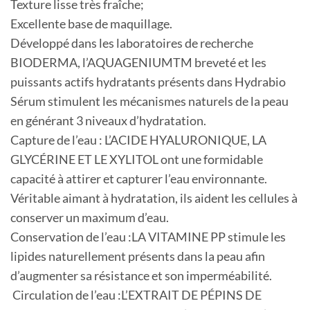
Texture lisse très fraîche;
Excellente base de maquillage.
Développé dans les laboratoires de recherche
BIODERMA, l’AQUAGENIUMTM breveté et les
puissants actifs hydratants présents dans Hydrabio
Sérum stimulent les mécanismes naturels de la peau
en générant 3 niveaux d’hydratation.
Capture de l’eau : L’ACIDE HYALURONIQUE, LA
GLYCÉRINE ET LE XYLITOL ont une formidable
capacité à attirer et capturer l’eau environnante.
Véritable aimant à hydratation, ils aident les cellules à
conserver un maximum d’eau.
Conservation de l’eau :LA VITAMINE PP stimule les
lipides naturellement présents dans la peau afin
d’augmenter sa résistance et son imperméabilité.
Circulation de l’eau :L’EXTRAIT DE PÉPINS DE