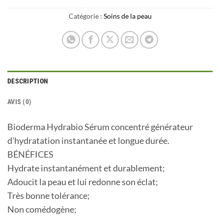
Catégorie :
Soins de la peau
DESCRIPTION
AVIS (0)
Bioderma Hydrabio Sérum concentré générateur
d’hydratation instantanée et longue durée.
BÉNÉFICES
Hydrate instantanément et durablement;
Adoucit la peau et lui redonne son éclat;
Très bonne tolérance;
Non comédogène;