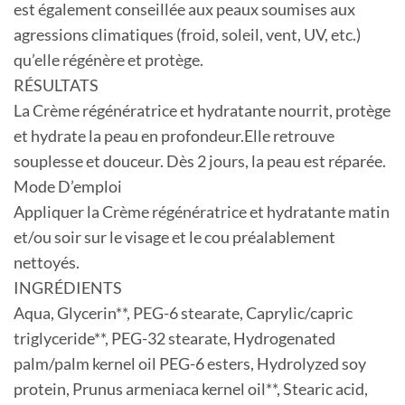
est également conseillée aux peaux soumises aux
agressions climatiques (froid, soleil, vent, UV, etc.)
qu’elle régénère et protège.
RÉSULTATS
La Crème régénératrice et hydratante nourrit, protège
et hydrate la peau en profondeur.Elle retrouve
souplesse et douceur. Dès 2 jours, la peau est réparée.
Mode D’emploi
Appliquer la Crème régénératrice et hydratante matin
et/ou soir sur le visage et le cou préalablement
nettoyés.
INGRÉDIENTS
Aqua, Glycerin**, PEG-6 stearate, Caprylic/capric
triglyceride**, PEG-32 stearate, Hydrogenated
palm/palm kernel oil PEG-6 esters, Hydrolyzed soy
protein, Prunus armeniaca kernel oil**, Stearic acid,