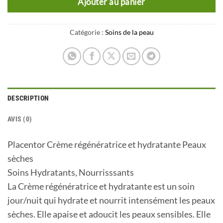
Ajouter au panier
Catégorie :
Soins de la peau
DESCRIPTION
AVIS (0)
Placentor Crème régénératrice et hydratante Peaux
sèches
Soins Hydratants, Nourrisssants
La Crème régénératrice et hydratante est un soin
jour/nuit qui hydrate et nourrit intensément les peaux
sèches. Elle apaise et adoucit les peaux sensibles. Elle