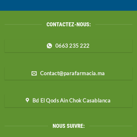
CONTACTEZ-NOUS:
0663 235 222
Contact@parafarmacia.ma
Bd El Qods Ain Chok Casablanca
NOUS SUIVRE: