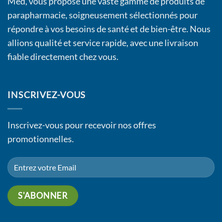
Med, vous propose une vaste gamme de produits de
parapharmacie, soigneusement sélectionnés pour
répondre à vos besoins de santé et de bien-être. Nous
allions qualité et service rapide, avec une livraison
fiable directement chez vous.
INSCRIVEZ-VOUS
Inscrivez-vous pour recevoir nos offres
promotionnelles.