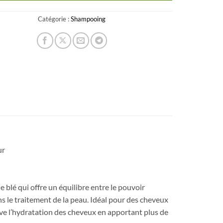
Catégorie :
Shampooing
ur
blé qui offre un équilibre entre le pouvoir
 le traitement de la peau. Idéal pour des cheveux
ive l’hydratation des cheveux en apportant plus de