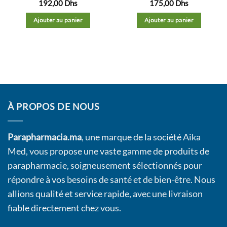
192,00
Dhs
175,00
Dhs
Ajouter au panier
Ajouter au panier
À PROPOS DE NOUS
Parapharmacia.ma
, une marque de la société Aika
Med, vous propose une vaste gamme de produits de
parapharmacie, soigneusement sélectionnés pour
répondre à vos besoins de santé et de bien-être. Nous
allions qualité et service rapide, avec une livraison
fiable directement chez vous.