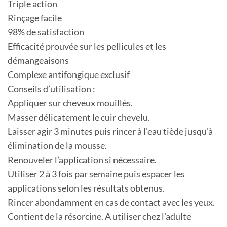
Triple action
Rinçage facile
98% de satisfaction
Efficacité prouvée sur les pellicules et les
démangeaisons
Complexe antifongique exclusif
Conseils d’utilisation :
Appliquer sur cheveux mouillés.
Masser délicatement le cuir chevelu.
Laisser agir 3 minutes puis rincer à l’eau tiède jusqu’à
élimination de la mousse.
Renouveler l’application si nécessaire.
Utiliser 2 à 3 fois par semaine puis espacer les
applications selon les résultats obtenus.
Rincer abondamment en cas de contact avec les yeux.
Contient de la résorcine. A utiliser chez l’adulte