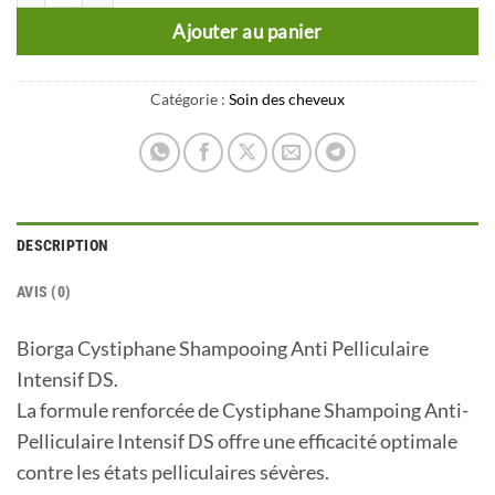
Ajouter au panier
Catégorie :
Soin des cheveux
DESCRIPTION
AVIS (0)
Biorga Cystiphane Shampooing Anti Pelliculaire
Intensif DS.
La formule renforcée de Cystiphane Shampoing Anti-
Pelliculaire Intensif DS offre une efficacité optimale
contre les états pelliculaires sévères.