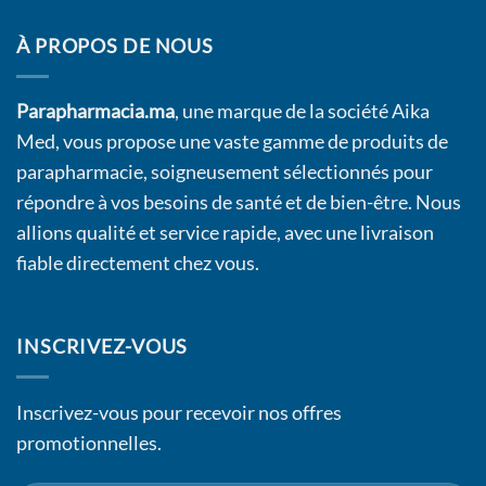
À PROPOS DE NOUS
Parapharmacia.ma
, une marque de la société Aika
Med, vous propose une vaste gamme de produits de
parapharmacie, soigneusement sélectionnés pour
répondre à vos besoins de santé et de bien-être. Nous
allions qualité et service rapide, avec une livraison
fiable directement chez vous.
INSCRIVEZ-VOUS
Inscrivez-vous pour recevoir nos offres
promotionnelles.