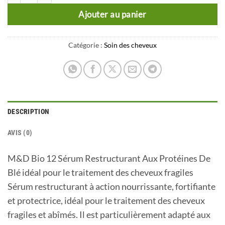
Ajouter au panier
Catégorie :
Soin des cheveux
DESCRIPTION
AVIS (0)
M&D Bio 12 Sérum Restructurant Aux Protéines De
Blé idéal pour le traitement des cheveux fragiles
Sérum restructurant à action nourrissante, fortifiante
et protectrice, idéal pour le traitement des cheveux
fragiles et abîmés. Il est particulièrement adapté aux