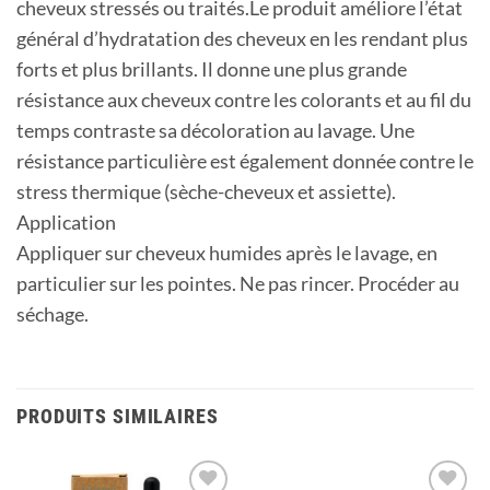
cheveux stressés ou traités.Le produit améliore l’état
général d’hydratation des cheveux en les rendant plus
forts et plus brillants. Il donne une plus grande
résistance aux cheveux contre les colorants et au fil du
temps contraste sa décoloration au lavage. Une
résistance particulière est également donnée contre le
stress thermique (sèche-cheveux et assiette).
Application
Appliquer sur cheveux humides après le lavage, en
particulier sur les pointes. Ne pas rincer. Procéder au
séchage.
PRODUITS SIMILAIRES