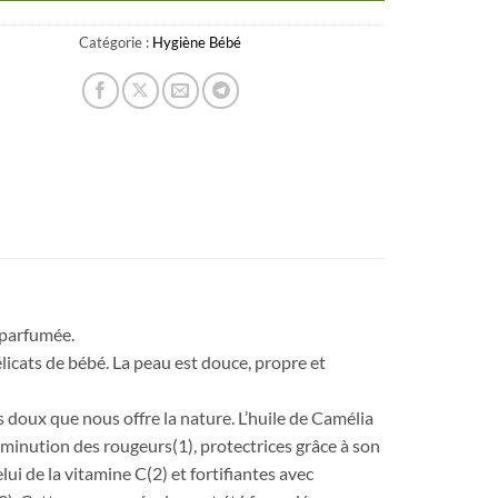
Catégorie :
Hygiène Bébé
 parfumée.
licats de bébé. La peau est douce, propre et
 doux que nous offre la nature. L’huile de Camélia
minution des rougeurs(1), protectrices grâce à son
ui de la vitamine C(2) et fortifiantes avec