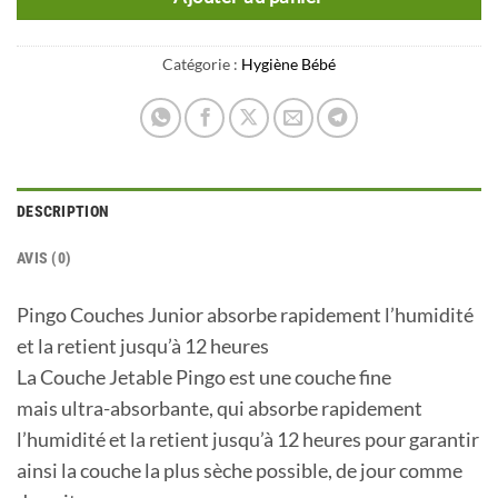
Catégorie :
Hygiène Bébé
DESCRIPTION
AVIS (0)
Pingo Couches Junior absorbe rapidement l’humidité
et la retient jusqu’à 12 heures
La Couche Jetable Pingo est une couche fine
mais ultra-absorbante, qui absorbe rapidement
l’humidité et la retient jusqu’à 12 heures pour garantir
ainsi la couche la plus sèche possible, de jour comme