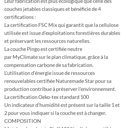
Leur fabrication est plus écologique que celle des
couches jetables classiques et bénéficie de 4
certifications :
La certification FSC Mix qui garantit que la cellulose
utilisée est issue d’exploitations forestières durables
et préservant les ressources naturelles.
La couche Pingo est certifiée neutre
par MyClimate sur le plan climatique, grâce à la
compensation carbone de sa fabrication.
L’utilisation d’énergie issue de ressources
renouvelables certifiée Naturemade Star pour sa
production contribue à préserver l’environnement.
La certification Oeko-tex standard 100
Un indicateur d’humidité est présent sur la taille 1 et
2 pour vous indiquer si la couche est à changer.
COMPOSITION