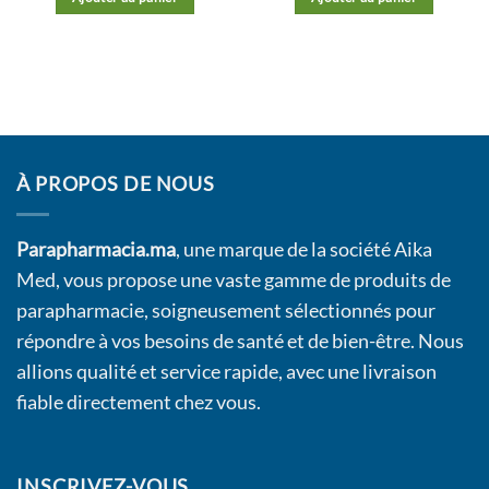
À PROPOS DE NOUS
Parapharmacia.ma
, une marque de la société Aika
Med, vous propose une vaste gamme de produits de
parapharmacie, soigneusement sélectionnés pour
répondre à vos besoins de santé et de bien-être. Nous
allions qualité et service rapide, avec une livraison
fiable directement chez vous.
INSCRIVEZ-VOUS