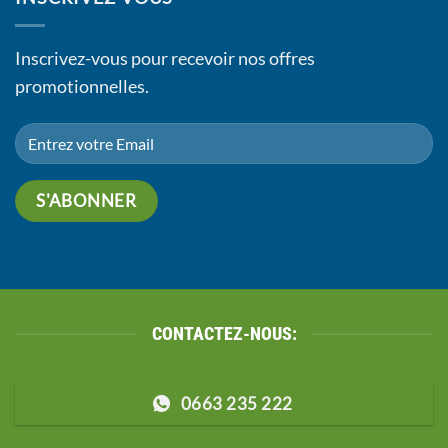
Inscrivez-vous pour recevoir nos offres
promotionnelles.
CONTACTEZ-NOUS:
0663 235 222