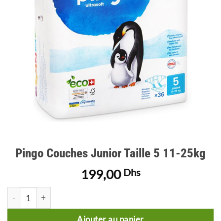
d’envies
Pingo Couches Junior Taille 5 11-25kg
199,00
Dhs
quantité de Pingo Couches Junior Taille 5 11-25kg
Ajouter au panier