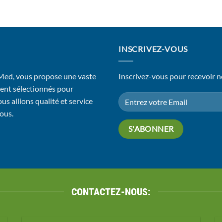
INSCRIVEZ-VOUS
 Med, vous propose une vaste
Inscrivez-vous pour recevoir n
ent sélectionnés pour
us allions qualité et service
vous.
CONTACTEZ-NOUS: