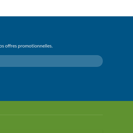
os offres promotionnelles.