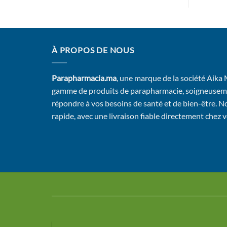
À PROPOS DE NOUS
Parapharmacia.ma
, une marque de la société Aika
gamme de produits de parapharmacie, soigneusem
répondre à vos besoins de santé et de bien-être. No
rapide, avec une livraison fiable directement chez 