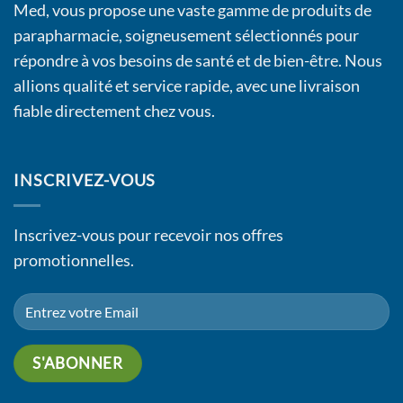
Med, vous propose une vaste gamme de produits de
parapharmacie, soigneusement sélectionnés pour
répondre à vos besoins de santé et de bien-être. Nous
allions qualité et service rapide, avec une livraison
fiable directement chez vous.
INSCRIVEZ-VOUS
Inscrivez-vous pour recevoir nos offres
promotionnelles.