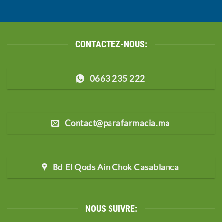
CONTACTEZ-NOUS:
0663 235 222
Contact@parafarmacia.ma
Bd El Qods Ain Chok Casablanca
NOUS SUIVRE: