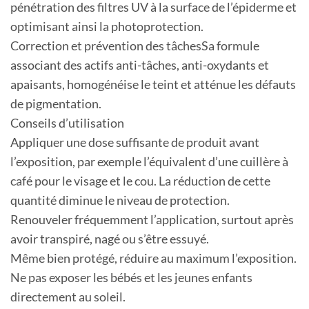
pénétration des filtres UV à la surface de l’épiderme et
optimisant ainsi la photoprotection.
Correction et prévention des tâchesSa formule
associant des actifs anti-tâches, anti-oxydants et
apaisants, homogénéise le teint et atténue les défauts
de pigmentation.
Conseils d’utilisation
Appliquer une dose suffisante de produit avant
l’exposition, par exemple l’équivalent d’une cuillère à
café pour le visage et le cou. La réduction de cette
quantité diminue le niveau de protection.
Renouveler fréquemment l’application, surtout après
avoir transpiré, nagé ou s’être essuyé.
Même bien protégé, réduire au maximum l’exposition.
Ne pas exposer les bébés et les jeunes enfants
directement au soleil.