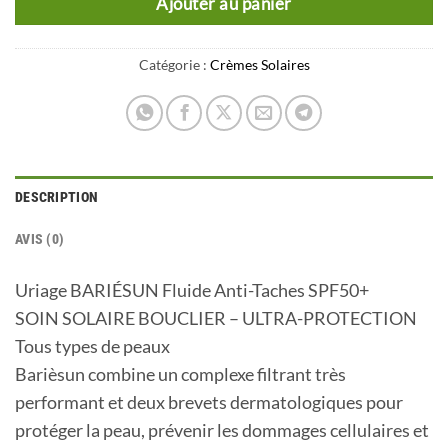
Ajouter au panier
Catégorie :
Crèmes Solaires
DESCRIPTION
AVIS (0)
Uriage BARIÉSUN Fluide Anti-Taches SPF50+
SOIN SOLAIRE BOUCLIER – ULTRA-PROTECTION
Tous types de peaux
Barièsun combine un complexe filtrant très
performant et deux brevets dermatologiques pour
protéger la peau, prévenir les dommages cellulaires et