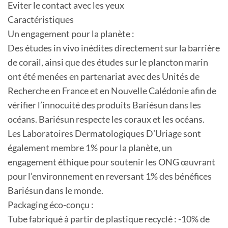
Eviter le contact avec les yeux
Caractéristiques
Un engagement pour la planète :
Des études in vivo inédites directement sur la barrière
de corail, ainsi que des études sur le plancton marin
ont été menées en partenariat avec des Unités de
Recherche en France et en Nouvelle Calédonie afin de
vérifier l’innocuité des produits Bariésun dans les
océans. Bariésun respecte les coraux et les océans.
Les Laboratoires Dermatologiques D’Uriage sont
également membre 1% pour la planète, un
engagement éthique pour soutenir les ONG œuvrant
pour l’environnement en reversant 1% des bénéfices
Bariésun dans le monde.
Packaging éco-conçu :
Tube fabriqué à partir de plastique recyclé : -10% de