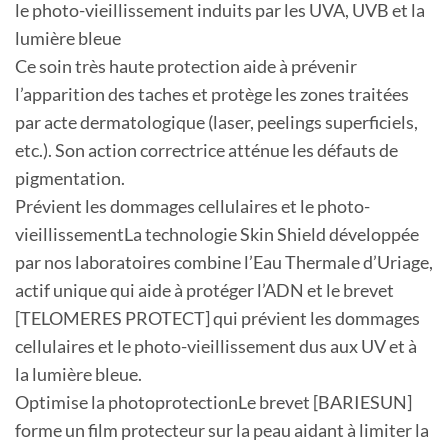
le photo-vieillissement induits par les UVA, UVB et la
lumière bleue
Ce soin très haute protection aide à prévenir
l’apparition des taches et protège les zones traitées
par acte dermatologique (laser, peelings superficiels,
etc.). Son action correctrice atténue les défauts de
pigmentation.
Prévient les dommages cellulaires et le photo-
vieillissementLa technologie Skin Shield développée
par nos laboratoires combine l’Eau Thermale d’Uriage,
actif unique qui aide à protéger l’ADN et le brevet
[TELOMERES PROTECT] qui prévient les dommages
cellulaires et le photo-vieillissement dus aux UV et à
la lumière bleue.
Optimise la photoprotectionLe brevet [BARIESUN]
forme un film protecteur sur la peau aidant à limiter la