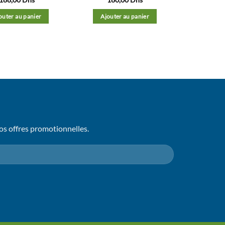
outer au panier
Ajouter au panier
os offres promotionnelles.