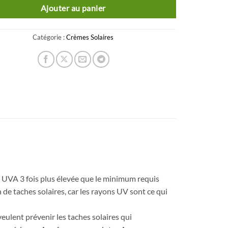
Ajouter au panier
Catégorie :
Crèmes Solaires
s UVA 3 fois plus élevée que le minimum requis
de taches solaires, car les rayons UV sont ce qui
eulent prévenir les taches solaires qui