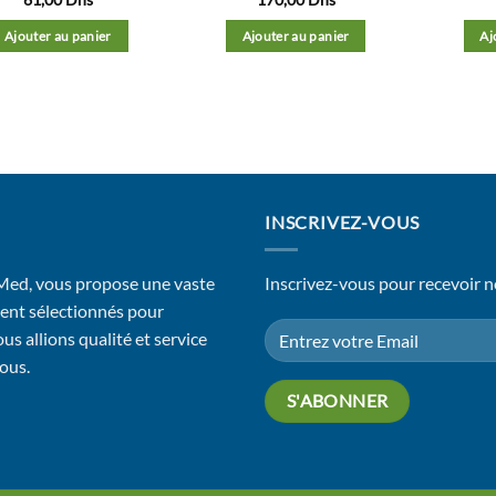
Ajouter au panier
Ajouter au panier
Aj
INSCRIVEZ-VOUS
 Med, vous propose une vaste
Inscrivez-vous pour recevoir n
ent sélectionnés pour
us allions qualité et service
vous.