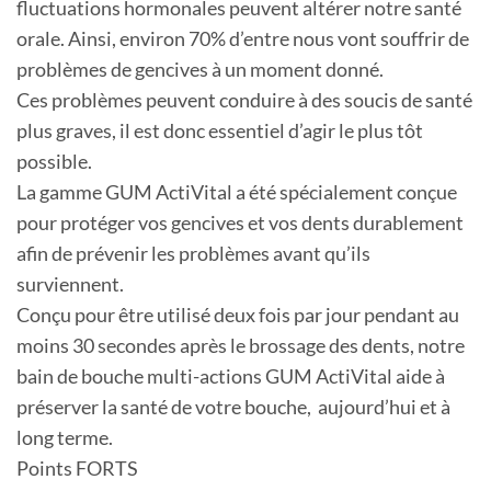
fluctuations hormonales peuvent altérer notre santé
orale. Ainsi, environ 70% d’entre nous vont souffrir de
problèmes de gencives à un moment donné.
Ces problèmes peuvent conduire à des soucis de santé
plus graves, il est donc essentiel d’agir le plus tôt
possible.
La gamme GUM ActiVital a été spécialement conçue
pour protéger vos gencives et vos dents durablement
afin de prévenir les problèmes avant qu’ils
surviennent.
Conçu pour être utilisé deux fois par jour pendant au
moins 30 secondes après le brossage des dents, notre
bain de bouche multi-actions GUM ActiVital aide à
préserver la santé de votre bouche, aujourd’hui et à
long terme.
Points FORTS