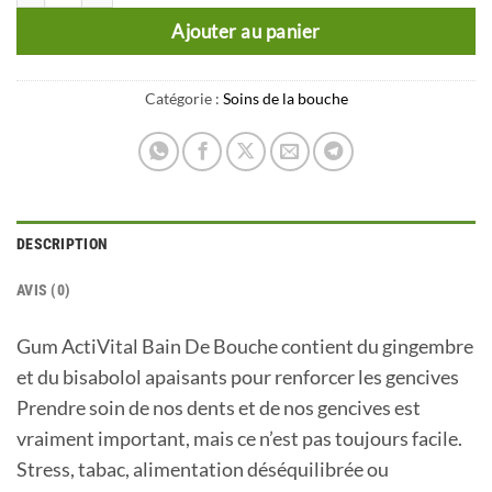
Ajouter au panier
Catégorie :
Soins de la bouche
DESCRIPTION
AVIS (0)
Gum ActiVital Bain De Bouche contient du gingembre
et du bisabolol apaisants pour renforcer les gencives
Prendre soin de nos dents et de nos gencives est
vraiment important, mais ce n’est pas toujours facile.
Stress, tabac, alimentation déséquilibrée ou