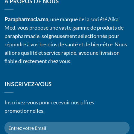
À PROPOS DE NOUS
Parapharmacia.ma
, une marque de la société Aika
Med, vous propose une vaste gamme de produits de
parapharmacie, soigneusement sélectionnés pour
répondre à vos besoins de santé et de bien-être. Nous
allions qualité et service rapide, avec une livraison
fiable directement chez vous.
INSCRIVEZ-VOUS
Inscrivez-vous pour recevoir nos offres
promotionnelles.