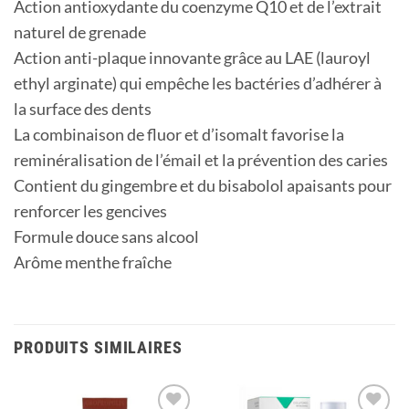
Action antioxydante du coenzyme Q10 et de l’extrait
naturel de grenade
Action anti-plaque innovante grâce au LAE (lauroyl
ethyl arginate) qui empêche les bactéries d’adhérer à
la surface des dents
La combinaison de fluor et d’isomalt favorise la
reminéralisation de l’émail et la prévention des caries
Contient du gingembre et du bisabolol apaisants pour
renforcer les gencives
Formule douce sans alcool
Arôme menthe fraîche
PRODUITS SIMILAIRES