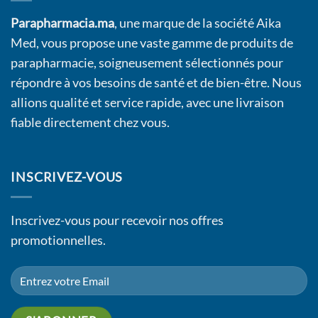
Parapharmacia.ma
, une marque de la société Aika
Med, vous propose une vaste gamme de produits de
parapharmacie, soigneusement sélectionnés pour
répondre à vos besoins de santé et de bien-être. Nous
allions qualité et service rapide, avec une livraison
fiable directement chez vous.
INSCRIVEZ-VOUS
Inscrivez-vous pour recevoir nos offres
promotionnelles.