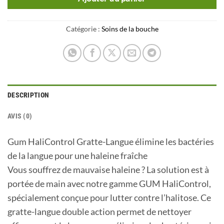
Catégorie :
Soins de la bouche
DESCRIPTION
AVIS (0)
Gum HaliControl Gratte-Langue élimine les bactéries
de la langue pour une haleine fraîche
Vous souffrez de mauvaise haleine ? La solution est à
portée de main avec notre gamme GUM HaliControl,
spécialement conçue pour lutter contre l’halitose. Ce
gratte-langue double action permet de nettoyer