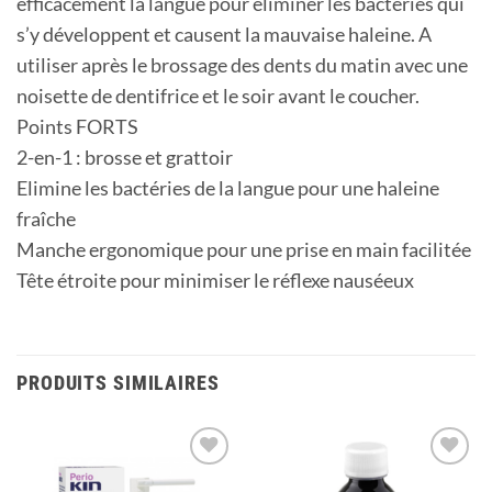
efficacement la langue pour éliminer les bactéries qui
s’y développent et causent la mauvaise haleine. A
utiliser après le brossage des dents du matin avec une
noisette de dentifrice et le soir avant le coucher.
Points FORTS
2-en-1 : brosse et grattoir
Elimine les bactéries de la langue pour une haleine
fraîche
Manche ergonomique pour une prise en main facilitée
Tête étroite pour minimiser le réflexe nauséeux
PRODUITS SIMILAIRES