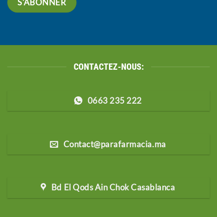
CONTACTEZ-NOUS:
0663 235 222
Contact@parafarmacia.ma
Bd El Qods Ain Chok Casablanca