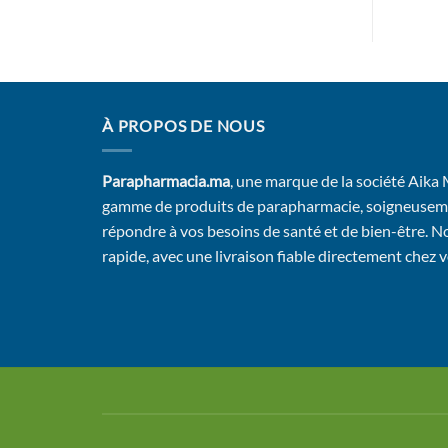
À PROPOS DE NOUS
Parapharmacia.ma
, une marque de la société Aika
gamme de produits de parapharmacie, soigneusem
répondre à vos besoins de santé et de bien-être. No
rapide, avec une livraison fiable directement chez 