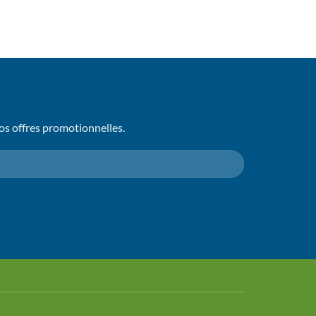
os offres promotionnelles.