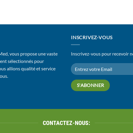
INSCRIVEZ-VOUS
 Med, vous propose une vaste
Inscrivez-vous pour recevoir n
ent sélectionnés pour
us allions qualité et service
vous.
CONTACTEZ-NOUS: