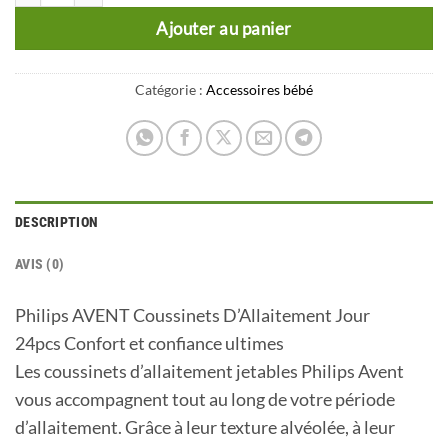
Ajouter au panier
Catégorie :
Accessoires bébé
DESCRIPTION
AVIS (0)
Philips AVENT Coussinets D’Allaitement Jour
24pcs Confort et confiance ultimes
Les coussinets d’allaitement jetables Philips Avent
vous accompagnent tout au long de votre période
d’allaitement. Grâce à leur texture alvéolée, à leur