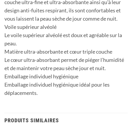
couche ultra-fine et ultra-absorbante ainsi qu’à leur
design anti-fuites respirant, ils sont confortables et
vous laissent la peau sèche de jour comme de nuit.
Voile supérieur alvéolé
Le voile supérieur alvéolé est doux et agréable sur la
peau.
Matière ultra-absorbante et cœur triple couche
Le cœur ultra-absorbant permet de piéger l’humidité
et de maintenir votre peau sèche jour et nuit.
Emballage individuel hygiénique
Emballage individuel hygiénique idéal pour les
déplacements.
PRODUITS SIMILAIRES