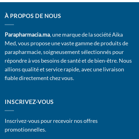
À PROPOS DE NOUS
Parapharmacia.ma
, une marque de la société Aika
Med, vous propose une vaste gamme de produits de
parapharmacie, soigneusement sélectionnés pour
répondre à vos besoins de santé et de bien-être. Nous
allions qualité et service rapide, avec une livraison
fiable directement chez vous.
INSCRIVEZ-VOUS
Inscrivez-vous pour recevoir nos offres
promotionnelles.