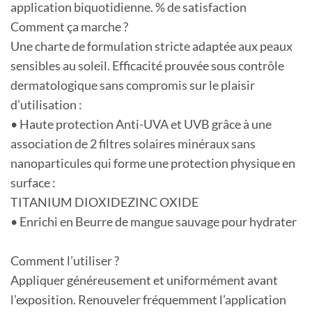
application biquotidienne. % de satisfaction
Comment ça marche ?
Une charte de formulation stricte adaptée aux peaux
sensibles au soleil. Efficacité prouvée sous contrôle
dermatologique sans compromis sur le plaisir
d’utilisation :
• Haute protection Anti-UVA et UVB grâce à une
association de 2 filtres solaires minéraux sans
nanoparticules qui forme une protection physique en
surface :
TITANIUM DIOXIDEZINC OXIDE
• Enrichi en Beurre de mangue sauvage pour hydrater
Comment l’utiliser ?
Appliquer généreusement et uniformément avant
l’exposition. Renouveler fréquemment l’application