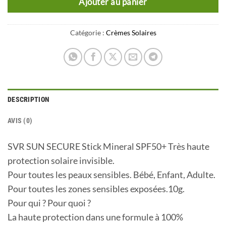
Ajouter au panier
Catégorie :
Crèmes Solaires
DESCRIPTION
AVIS (0)
SVR SUN SECURE Stick Mineral SPF50+ Très haute
protection solaire invisible.
Pour toutes les peaux sensibles. Bébé, Enfant, Adulte.
Pour toutes les zones sensibles exposées.10g.
Pour qui ? Pour quoi ?
La haute protection dans une formule à 100%