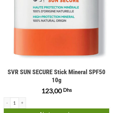
SVR SUN SECURE Stick Mineral SPF50
10g
123,00
Dhs
quantité de SVR SUN SECURE Stick Mineral SPF50 10g