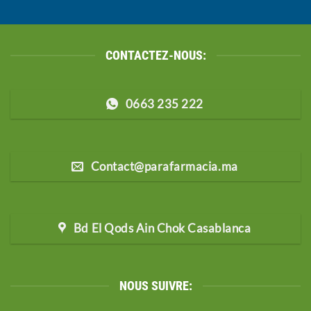
CONTACTEZ-NOUS:
0663 235 222
Contact@parafarmacia.ma
Bd El Qods Ain Chok Casablanca
NOUS SUIVRE: