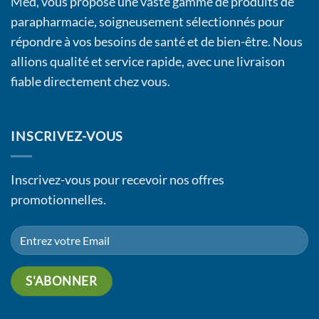
Med, vous propose une vaste gamme de produits de
parapharmacie, soigneusement sélectionnés pour
répondre à vos besoins de santé et de bien-être. Nous
allions qualité et service rapide, avec une livraison
fiable directement chez vous.
INSCRIVEZ-VOUS
Inscrivez-vous pour recevoir nos offres
promotionnelles.