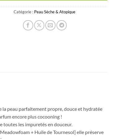
Catégorie :
Peau Sèche & Atopique
se la peau parfaitement propre, douce et hydratée
rfum encore plus cocooning !
e toutes les impuretés en douceur.
 Meadowfoam + Huile de Tournesol] elle préserve