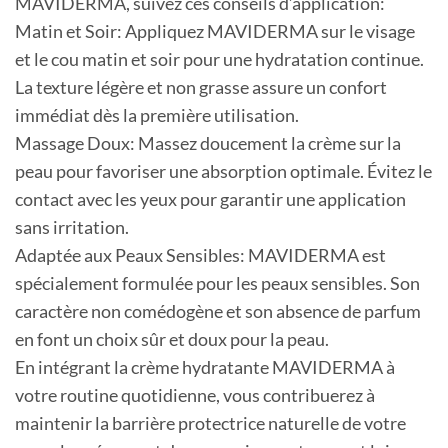
MAVIDERMA, suivez ces conseils d’application:
Matin et Soir: Appliquez MAVIDERMA sur le visage
et le cou matin et soir pour une hydratation continue.
La texture légère et non grasse assure un confort
immédiat dès la première utilisation.
Massage Doux: Massez doucement la crème sur la
peau pour favoriser une absorption optimale. Évitez le
contact avec les yeux pour garantir une application
sans irritation.
Adaptée aux Peaux Sensibles: MAVIDERMA est
spécialement formulée pour les peaux sensibles. Son
caractère non comédogène et son absence de parfum
en font un choix sûr et doux pour la peau.
En intégrant la crème hydratante MAVIDERMA à
votre routine quotidienne, vous contribuerez à
maintenir la barrière protectrice naturelle de votre