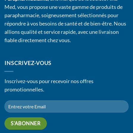
Med, vous propose une vaste gamme de produits de
parapharmacie, soigneusement sélectionnés pour
répondre à vos besoins de santé et de bien-être. Nous
allions qualité et service rapide, avec une livraison
fiable directement chez vous.
INSCRIVEZ-VOUS
Inscrivez-vous pour recevoir nos offres
promotionnelles.