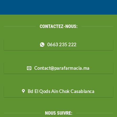
CONTACTEZ-NOUS:
0663 235 222
Contact@parafarmacia.ma
Bd El Qods Ain Chok Casablanca
NOUS SUIVRE: