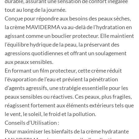
durable, assurant une sensation de confort inégalée
tout au long de la journée.
Conçue pour répondre aux besoins des peaux sèches,
la crème MAVIDERMA va au-delà de l’hydratation en
agissant comme un bouclier protecteur. Elle maintient
l’équilibre hydrique de la peau, la préservant des
agressions quotidiennes et offrant un soulagement
aux peaux sensibles.
En formant un film protecteur, cette crème réduit
l’évaporation de l’eau et prévient la pénétration
d’agents agressifs, une stratégie essentielle pour les
peaux sensibles ou réactives. Ces peaux, plus fragiles,
réagissent fortement aux éléments extérieurs tels que
le vent, le soleil, le froid et la pollution.
Conseils d’Utilisation :
Pour maximiser les bienfaits de la crème hydratante