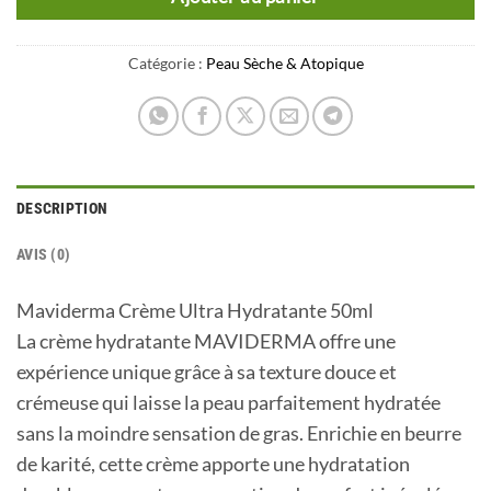
Catégorie :
Peau Sèche & Atopique
DESCRIPTION
AVIS (0)
Maviderma Crème Ultra Hydratante 50ml
La crème hydratante MAVIDERMA offre une
expérience unique grâce à sa texture douce et
crémeuse qui laisse la peau parfaitement hydratée
sans la moindre sensation de gras. Enrichie en beurre
de karité, cette crème apporte une hydratation