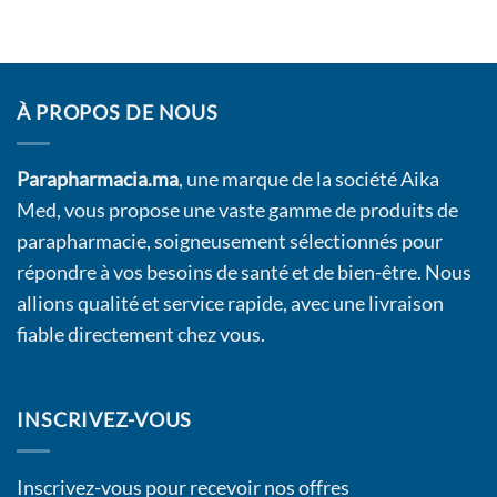
À PROPOS DE NOUS
Parapharmacia.ma
, une marque de la société Aika
Med, vous propose une vaste gamme de produits de
parapharmacie, soigneusement sélectionnés pour
répondre à vos besoins de santé et de bien-être. Nous
allions qualité et service rapide, avec une livraison
fiable directement chez vous.
INSCRIVEZ-VOUS
Inscrivez-vous pour recevoir nos offres