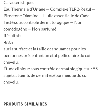
Caractéristiques
Eau Thermale d’Uriage — Complexe TLR2-Regul —
Piroctone Olamine — Huile essentielle de Cade —
Testé sous contrôle dermatologique — Non
comédogène — Non parfumé
Résultats
-83%
sur la surface et la taille des squames pour les
personnes présentant un état pelliculaire du cuir
chevelu.
Étude clinique sous contrôle dermatologique sur 55
sujets atteints de dermite séborrhéique du cuir
chevelu.
PRODUITS SIMILAIRES