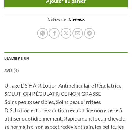
Ajouter au panier
Catégorie :
Cheveux
DESCRIPTION
AVIS (0)
Uriage DS HAIR Lotion Antipelliculaire Régulatrice
SOLUTION RÉGULATRICE NON GRASSE
Soins peaux sensibles, Soins peaux irritées
D.S. Lotion est une solution régulatrice non grasse à
utiliser quotidiennement. Rapidement le cuir chevelu
se normalise, son aspect redevient sain, les pellicules