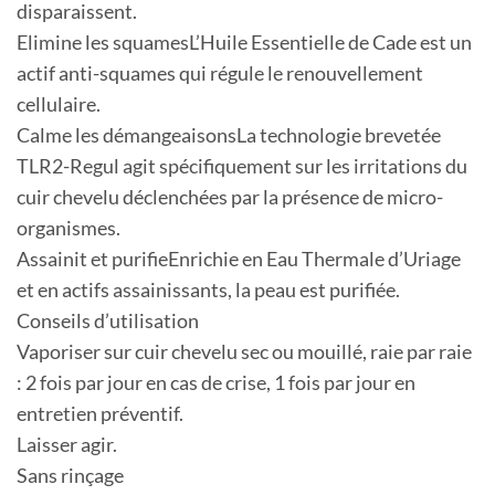
disparaissent.
Elimine les squamesL’Huile Essentielle de Cade est un
actif anti-squames qui régule le renouvellement
cellulaire.
Calme les démangeaisonsLa technologie brevetée
TLR2-Regul agit spécifiquement sur les irritations du
cuir chevelu déclenchées par la présence de micro-
organismes.
Assainit et purifieEnrichie en Eau Thermale d’Uriage
et en actifs assainissants, la peau est purifiée.
Conseils d’utilisation
Vaporiser sur cuir chevelu sec ou mouillé, raie par raie
: 2 fois par jour en cas de crise, 1 fois par jour en
entretien préventif.
Laisser agir.
Sans rinçage