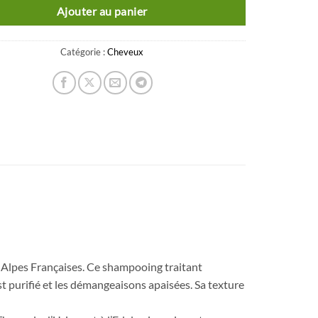
Ajouter au panier
Catégorie :
Cheveux
Alpes Françaises. Ce shampooing traitant
 est purifié et les démangeaisons apaisées. Sa texture