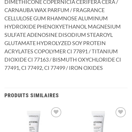
DIMETHICONE COPERNICIA CERIFERA CERA /
CARNAUBA WAX PARFUM / FRAGRANCE
CELLULOSE GUM RHAMNOSE ALUMINUM
HYDROXIDE PHENOXYETHANOL MAGNESIUM
SULFATE ADENOSINE DISODIUM STEAROYL
GLUTAMATE HYDROLYZED SOY PROTEIN
ACRYLATES COPOLYMER CI 77891 / TITANIUM
DIOXIDE CI 77163 / BISMUTH OXYCHLORIDE CI
77491, CI 77492, CI 77499 / IRON OXIDES
PRODUITS SIMILAIRES