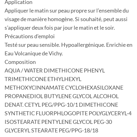
Application
Appliquer le matin sur peau propre sur l’ensemble du
visage de manière homogène. Si souhaité, peut aussi
s’appliquer deux fois par jour le matin et le soir.
Précautions d’emploi
Testé sur peau sensible. Hypoallergénique. Enrichie en
Eau Volcanique de Vichy.
Composition
AQUA / WATER DIMETHICONE PHENYL
TRIMETHICONE ETHYLHEXYL
METHOXYCINNAMATE CYCLOHEXASILOXANE
PROPANEDIOL BUTYLENE GLYCOL ALCOHOL
DENAT. CETYL PEG/PPG-10/1 DIMETHICONE
SYNTHETIC FLUORPHLOGOPITE POLYGLYCERYL-4
ISOSTEARATE PENTYLENE GLYCOL PEG-30
GLYCERYL STEARATE PEG/PPG-18/18