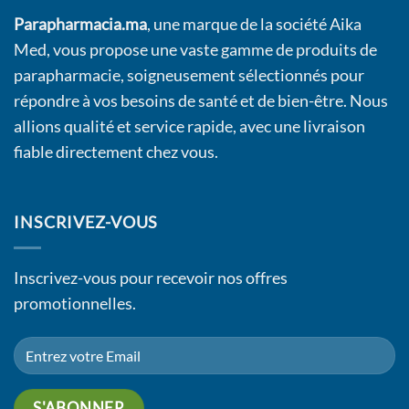
Parapharmacia.ma
, une marque de la société Aika
Med, vous propose une vaste gamme de produits de
parapharmacie, soigneusement sélectionnés pour
répondre à vos besoins de santé et de bien-être. Nous
allions qualité et service rapide, avec une livraison
fiable directement chez vous.
INSCRIVEZ-VOUS
Inscrivez-vous pour recevoir nos offres
promotionnelles.