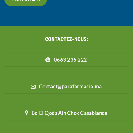
CONTACTEZ-NOUS:
0663 235 222
Contact@parafarmacia.ma
Bd El Qods Ain Chok Casablanca