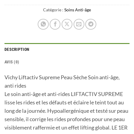
Catégorie :
Soins Anti-âge
DESCRIPTION
AVIS (0)
Vichy Liftactiv Supreme Peau Sèche Soin anti-âge,
anti rides
Le soin anti-âge et anti-rides LIFTACTIV SUPREME
lisse les rides et les défauts et éclaire le teint tout au
long de la journée. Hypoallergénique et testé sur peau
sensible, il corrige les rides profondes pour une peau
visiblement raffermie et un effet lifting global. LE 1ER